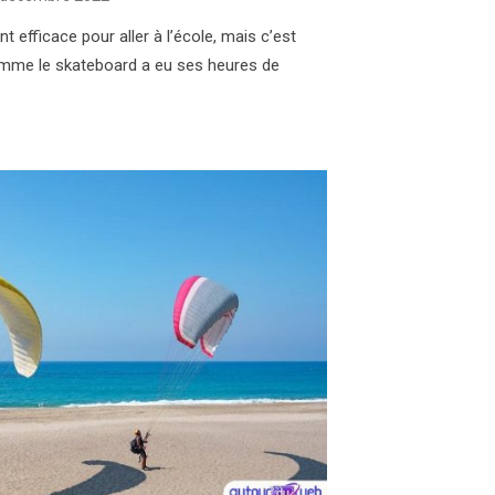
n
efficace pour aller à l’école, mais c’est
mme le skateboard a eu ses heures de