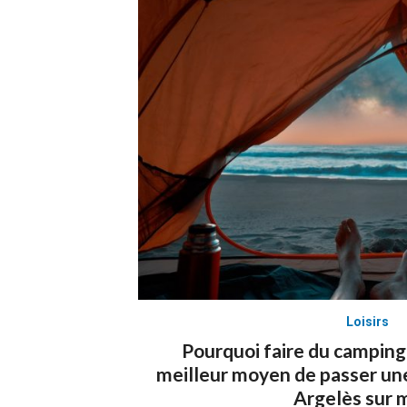
Loisirs
Pourquoi faire du camping 
meilleur moyen de passer un
Argelès sur m