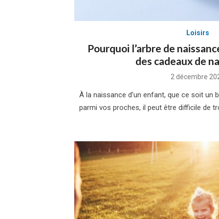
Loisirs
Pourquoi l’arbre de naissance
des cadeaux de na
Posted
2 décembre 20
on
À la naissance d’un enfant, que ce soit un 
parmi vos proches, il peut être difficile de tr