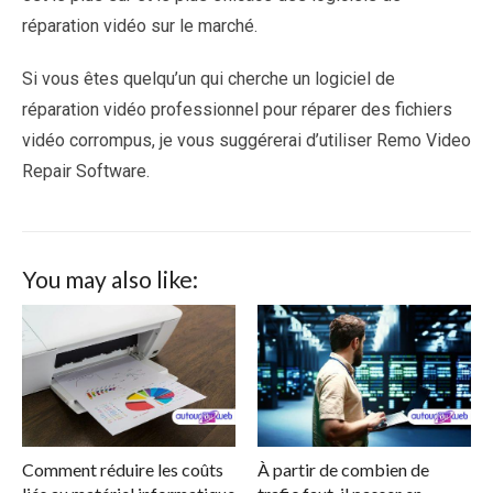
réparation vidéo sur le marché.
Si vous êtes quelqu’un qui cherche un logiciel de
réparation vidéo professionnel pour réparer des fichiers
vidéo corrompus, je vous suggérerai d’utiliser Remo Video
Repair Software.
You may also like:
Comment réduire les coûts
À partir de combien de