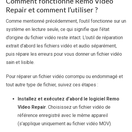
Comment fonctionne Remo Video
Repair et comment l’utiliser ?
Comme mentionné précédemment, l’outil fonctionne sur un
système en lecture seule, ce qui signifie que l’état
d’origine du fichier vidéo reste intact. L’outil de réparation
extrait d’abord les fichiers vidéo et audio séparément,
puis répare les erreurs pour vous donner un fichier vidéo
sain et lisible.
Pour réparer un fichier vidéo corrompu ou endommagé et
tout autre type de fichier, suivez ces étapes :
Installez et exécutez d’abord le logiciel Remo
Video Repair
. Choisissez un fichier vidéo de
référence enregistré avec le même appareil
(s’applique uniquement au fichier vidéo MOV).