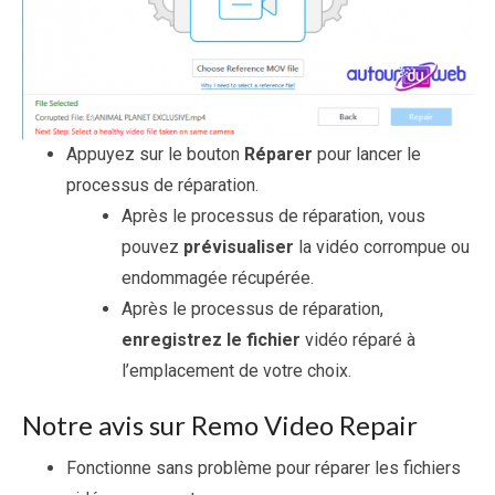
Appuyez sur le bouton
Réparer
pour lancer le
processus de réparation.
Après le processus de réparation, vous
pouvez
prévisualiser
la vidéo corrompue ou
endommagée récupérée.
Après le processus de réparation,
enregistrez le fichier
vidéo réparé à
l’emplacement de votre choix.
Notre avis sur Remo Video Repair
Fonctionne sans problème pour réparer les fichiers