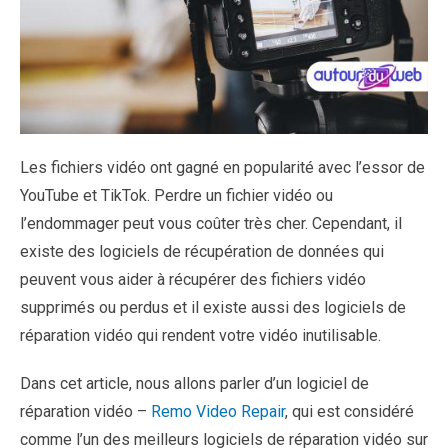
Les fichiers vidéo ont gagné en popularité avec l’essor de
YouTube et TikTok. Perdre un fichier vidéo ou
l’endommager peut vous coûter très cher. Cependant, il
existe des logiciels de récupération de données qui
peuvent vous aider à récupérer des fichiers vidéo
supprimés ou perdus et il existe aussi des logiciels de
réparation vidéo qui rendent votre vidéo inutilisable.
Dans cet article, nous allons parler d’un logiciel de
réparation vidéo –
Remo Video Repair
, qui est considéré
comme l’un des meilleurs logiciels de réparation vidéo sur