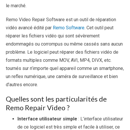
le marché.
Remo Video Repair Software est un outil de réparation
vidéo avancé édité par
Remo Software
. Cet outil peut
réparer les fichiers vidéo qui sont sévèrement
endommagés ou corrompus ou même cassés sans aucun
problème. Le logiciel peut réparer des fichiers vidéo de
formats multiples comme MOV, AVI, MP4, DIVX, etc.
tournés sur n’importe quel appareil comme un smartphone,
un reflex numérique, une caméra de surveillance et bien
d’autres encore.
Quelles sont les particularités de
Remo Repair Video ?
Interface utilisateur simple
: L’interface utilisateur
de ce logiciel est très simple et facile à utiliser, ce