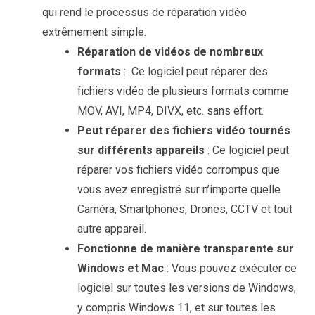
qui rend le processus de réparation vidéo
extrêmement simple.
Réparation de vidéos de nombreux
formats
: Ce logiciel peut réparer des
fichiers vidéo de plusieurs formats comme
MOV, AVI, MP4, DIVX, etc. sans effort.
Peut réparer des fichiers vidéo tournés
sur différents appareils
: Ce logiciel peut
réparer vos fichiers vidéo corrompus que
vous avez enregistré sur n’importe quelle
Caméra, Smartphones, Drones, CCTV et tout
autre appareil.
Fonctionne de manière transparente sur
Windows et Mac
: Vous pouvez exécuter ce
logiciel sur toutes les versions de Windows,
y compris Windows 11, et sur toutes les