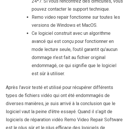
24*7. Si vous rencontrez des difficultés, vous
pouvez contacter le support technique.
Remo video repair fonctionne sur toutes les
versions de Windows et MacOS.
Ce logiciel construit avec un algorithme
avancé qui est conçu pour fonctionner en
mode lecture seule, l’outil garantit qu’aucun
dommage n’est fait au fichier original
endommagé, ce qui signifie que le logiciel
est sûr à utiliser.
Après l’avoir testé et utilisé pour récupérer différents
types de fichiers vidéo qui ont été endommagés de
diverses manières, je suis arrivé à la conclusion que le
logiciel vaut la peine d’être essayé. Quand il s’agit de
logiciels de réparation vidéo Remo Video Repair Software
est le plus sûr et le plus efficace des logiciels de