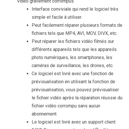
vidéo gravement corrompus.
Interface conviviale qui rend le logiciel très
simple et facile à utiliser.
Peut facilement réparer plusieurs formats de
fichiers tels que MP4, AVI, MOV, DIVX, etc.
Peut réparer les fichiers vidéo filmés sur
différents appareils tels que les appareils
photo numériques, les smartphones, les
caméras de surveillance, les drones, etc.
Ce logiciel est livré avec une fonction de
prévisualisation en utilisant la fonction de
prévisualisation, vous pouvez prévisualiser
le fichier vidéo après la réparation réussie du
fichier vidéo corrompu sans aucun
abonnement.
Le logiciel est livré avec un support client