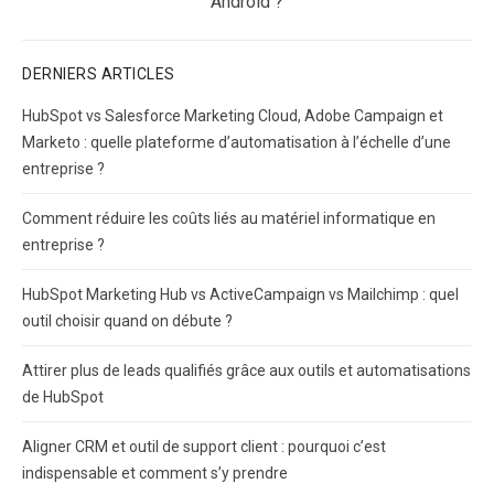
post:
Android ?
DERNIERS ARTICLES
HubSpot vs Salesforce Marketing Cloud, Adobe Campaign et
Marketo : quelle plateforme d’automatisation à l’échelle d’une
entreprise ?
Comment réduire les coûts liés au matériel informatique en
entreprise ?
HubSpot Marketing Hub vs ActiveCampaign vs Mailchimp : quel
outil choisir quand on débute ?
Attirer plus de leads qualifiés grâce aux outils et automatisations
de HubSpot
Aligner CRM et outil de support client : pourquoi c’est
indispensable et comment s’y prendre