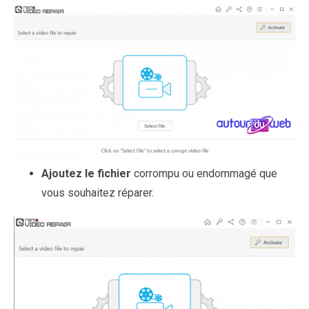
Ajoutez le fichier
corrompu ou endommagé que
vous souhaitez réparer.