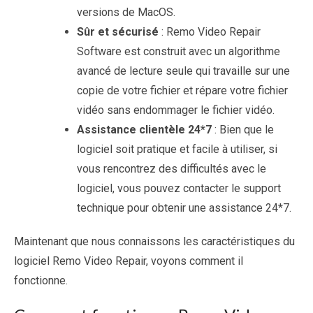
versions de MacOS.
Sûr et sécurisé
: Remo Video Repair
Software est construit avec un algorithme
avancé de lecture seule qui travaille sur une
copie de votre fichier et répare votre fichier
vidéo sans endommager le fichier vidéo.
Assistance clientèle 24*7
: Bien que le
logiciel soit pratique et facile à utiliser, si
vous rencontrez des difficultés avec le
logiciel, vous pouvez contacter le support
technique pour obtenir une assistance 24*7.
Maintenant que nous connaissons les caractéristiques du
logiciel Remo Video Repair, voyons comment il
fonctionne.