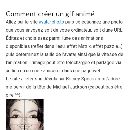
Comment créer un gif animé
Allez sur le site
avatar.pho.to
puis sélectionnez une photo
que vous envoyez soit de votre ordinateur, soit d’une URL.
Éditez et choisissez parmi l’une des animations
disponibles (reflet dans l’eau, effet Matrix, effet puzzle…)
puis déterminez la taille de l’avatar ainsi que la vitesse de
l’animation. L’image peut être téléchargée et partagée via
un lien ou un code à insérer dans une page web.
Le site a jeter son dévolu sur Britney Spears, moi j’adore
me servir de la tête de Michaël Jackson (ça peut pas être
pire ^^) :