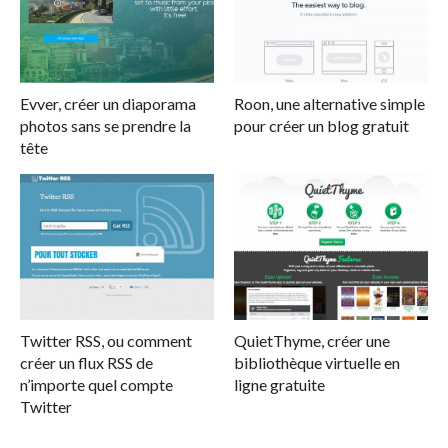
Evver, créer un diaporama
Roon, une alternative simple
photos sans se prendre la
pour créer un blog gratuit
tête
Twitter RSS, ou comment
QuietThyme, créer une
créer un flux RSS de
bibliothèque virtuelle en
n’importe quel compte
ligne gratuite
Twitter