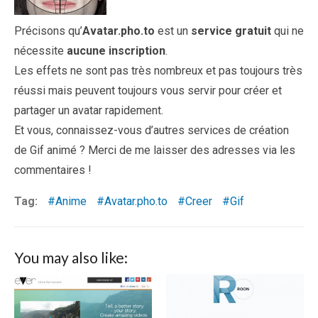
Précisons qu’
Avatar.pho.to
est un
service gratuit
qui ne
nécessite
aucune inscription
.
Les effets ne sont pas très nombreux et pas toujours très
réussi mais peuvent toujours vous servir pour créer et
partager un avatar rapidement.
Et vous, connaissez-vous d’autres services de création
de Gif animé ? Merci de me laisser des adresses via les
commentaires !
Tag:
Anime
Avatar.pho.to
Creer
Gif
You may also like: