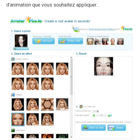
d’animation que vous souhaitez appliquer…