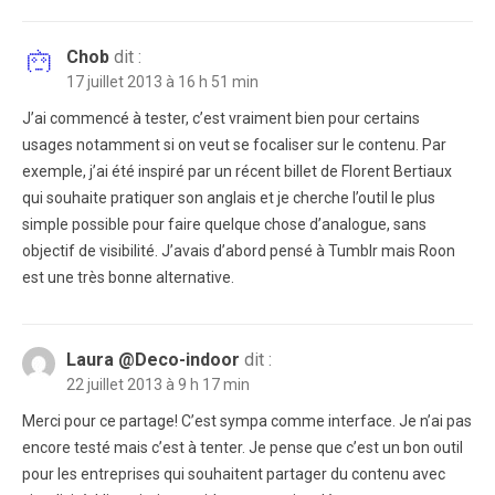
Chob
dit :
17 juillet 2013 à 16 h 51 min
J’ai commencé à tester, c’est vraiment bien pour certains
usages notamment si on veut se focaliser sur le contenu. Par
exemple, j’ai été inspiré par un récent billet de Florent Bertiaux
qui souhaite pratiquer son anglais et je cherche l’outil le plus
simple possible pour faire quelque chose d’analogue, sans
objectif de visibilité. J’avais d’abord pensé à Tumblr mais Roon
est une très bonne alternative.
Laura @Deco-indoor
dit :
22 juillet 2013 à 9 h 17 min
Merci pour ce partage! C’est sympa comme interface. Je n’ai pas
encore testé mais c’est à tenter. Je pense que c’est un bon outil
pour les entreprises qui souhaitent partager du contenu avec