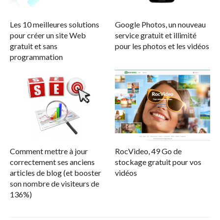
Les 10 meilleures solutions
Google Photos, un nouveau
pour créer un site Web
service gratuit et illimité
gratuit et sans
pour les photos et les vidéos
programmation
Comment mettre à jour
RocVideo, 49 Go de
correctement ses anciens
stockage gratuit pour vos
articles de blog (et booster
vidéos
son nombre de visiteurs de
136%)