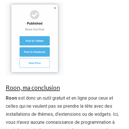
Roon, ma conclusion
Roon
est donc un outil gratuit et en ligne pour ceux et
celles qui ne veulent pas se prendre la tête avec des
installations de thèmes, d’extensions ou de widgets. Ici,
vous n’avez aucune connaissance de programmation à