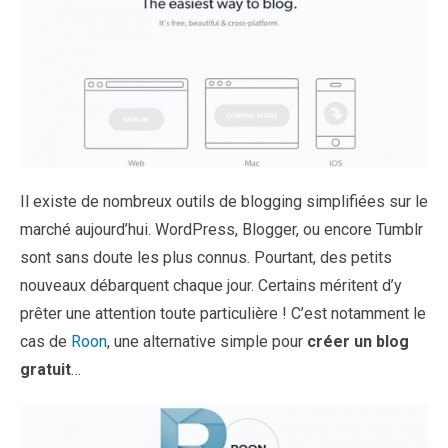
Il existe de nombreux outils de blogging simplifiées sur le
marché aujourd’hui. WordPress, Blogger, ou encore Tumblr
sont sans doute les plus connus. Pourtant, des petits
nouveaux débarquent chaque jour. Certains méritent d’y
prêter une attention toute particulière ! C’est notamment le
cas de
Roon
, une alternative simple pour
créer un blog
gratuit
…