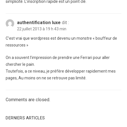
simplicité. L’inscription rapide est un point clé.
authentification luxe
dit :
22 juillet 2013 à 19 h 43 min
C’est vrai que wordpress est devenu un monstre « bouffeur de
ressources »
On a souvent l’impression de prendre une Ferrari pour aller
chercher le pain.
Toutefois, a ce niveau, je préfère développer rapidement mes
pages, Au moins on ne se retrouve pas limité.
Comments are closed.
DERNIERS ARTICLES