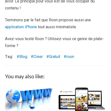
avoir. Le principal pour vous est de vous occuper du
contenu !
Terminons par le fait que Roon propose aussi une
application iPhone
tout aussi minimaliste.
Avez-vous testé Roon ? Utilisez-vous ce genre de plate-
forme ?
Tag:
Blog
Creer
Gratuit
roon
You may also like: