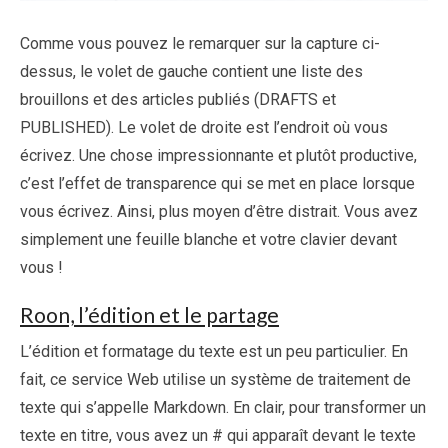
Comme vous pouvez le remarquer sur la capture ci-
dessus, le volet de gauche contient une liste des
brouillons et des articles publiés (DRAFTS et
PUBLISHED). Le volet de droite est l’endroit où vous
écrivez. Une chose impressionnante et plutôt productive,
c’est l’effet de transparence qui se met en place lorsque
vous écrivez. Ainsi, plus moyen d’être distrait. Vous avez
simplement une feuille blanche et votre clavier devant
vous !
Roon, l’édition et le partage
L’édition et formatage du texte est un peu particulier. En
fait, ce service Web utilise un système de traitement de
texte qui s’appelle Markdown. En clair, pour transformer un
texte en titre, vous avez un # qui apparaît devant le texte