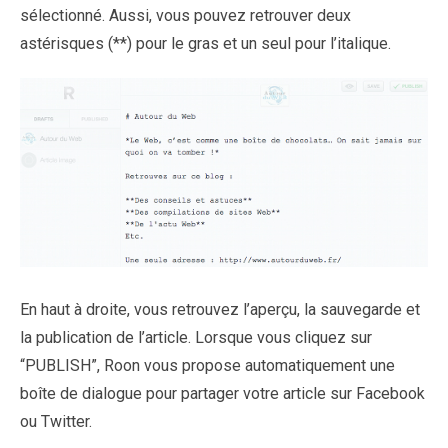
sélectionné. Aussi, vous pouvez retrouver deux
astérisques (**) pour le gras et un seul pour l’italique.
En haut à droite, vous retrouvez l’aperçu, la sauvegarde et
la publication de l’article. Lorsque vous cliquez sur
“PUBLISH”, Roon vous propose automatiquement une
boîte de dialogue pour partager votre article sur Facebook
ou Twitter.