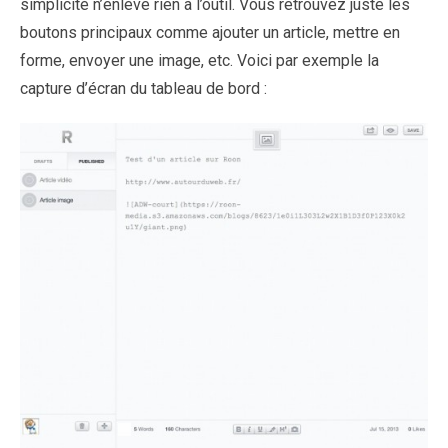
simplicité n’enlève rien à l’outil. Vous retrouvez juste les
boutons principaux comme ajouter un article, mettre en
forme, envoyer une image, etc. Voici par exemple la
capture d’écran du tableau de bord :