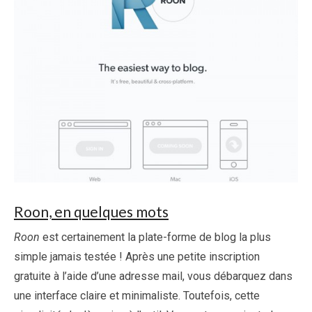
Roon, en quelques mots
Roon
est certainement la plate-forme de blog la plus
simple jamais testée ! Après une petite inscription
gratuite à l’aide d’une adresse mail, vous débarquez dans
une interface claire et minimaliste. Toutefois, cette