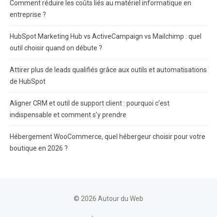
Comment réduire les coûts liés au matériel informatique en
entreprise ?
HubSpot Marketing Hub vs ActiveCampaign vs Mailchimp : quel
outil choisir quand on débute ?
Attirer plus de leads qualifiés grâce aux outils et automatisations
de HubSpot
Aligner CRM et outil de support client : pourquoi c’est
indispensable et comment s’y prendre
Hébergement WooCommerce, quel hébergeur choisir pour votre
boutique en 2026 ?
© 2026 Autour du Web