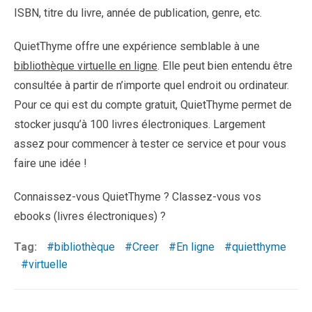
ISBN, titre du livre, année de publication, genre, etc.
QuietThyme offre une expérience semblable à une
bibliothèque virtuelle en ligne
. Elle peut bien entendu être
consultée à partir de n’importe quel endroit ou ordinateur.
Pour ce qui est du compte gratuit, QuietThyme permet de
stocker jusqu’à 100 livres électroniques. Largement
assez pour commencer à tester ce service et pour vous
faire une idée !
Connaissez-vous QuietThyme ? Classez-vous vos
ebooks (livres électroniques) ?
Tag:
bibliothèque
Creer
En ligne
quietthyme
virtuelle