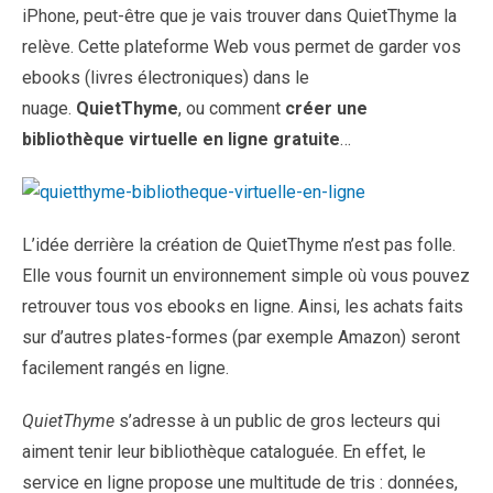
iPhone, peut-être que je vais trouver dans QuietThyme la
relève. Cette plateforme Web vous permet de garder vos
ebooks (livres électroniques) dans le
nuage.
QuietThyme
, ou comment
créer une
bibliothèque virtuelle en ligne gratuite
…
L’idée derrière la création de QuietThyme n’est pas folle.
Elle vous fournit un environnement simple où vous pouvez
retrouver tous vos ebooks en ligne. Ainsi, les achats faits
sur d’autres plates-formes (par exemple Amazon) seront
facilement rangés en ligne.
QuietThyme
s’adresse à un public de gros lecteurs qui
aiment tenir leur bibliothèque cataloguée. En effet, le
service en ligne propose une multitude de tris : données,