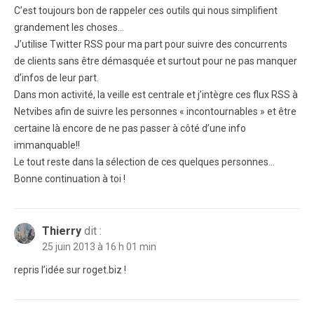
C’est toujours bon de rappeler ces outils qui nous simplifient
grandement les choses…
J’utilise Twitter RSS pour ma part pour suivre des concurrents
de clients sans être démasquée et surtout pour ne pas manquer
d’infos de leur part.
Dans mon activité, la veille est centrale et j’intègre ces flux RSS à
Netvibes afin de suivre les personnes « incontournables » et être
certaine là encore de ne pas passer à côté d’une info
immanquable!!
Le tout reste dans la sélection de ces quelques personnes…
Bonne continuation à toi !
Thierry
dit :
25 juin 2013 à 16 h 01 min
repris l’idée sur roget.biz !