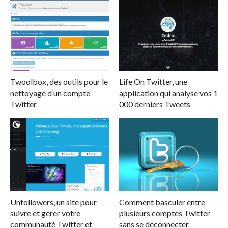
Twoolbox, des outils pour le
Life On Twitter, une
nettoyage d’un compte
application qui analyse vos 1
Twitter
000 derniers Tweets
Unfollowers, un site pour
Comment basculer entre
suivre et gérer votre
plusieurs comptes Twitter
communauté Twitter et
sans se déconnecter