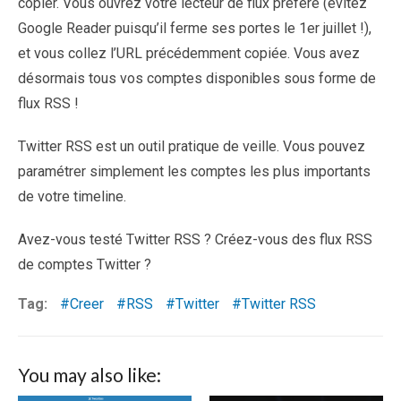
copier. Vous ouvrez votre lecteur de flux préféré (évitez
Google Reader puisqu’il ferme ses portes le 1er juillet !),
et vous collez l’URL précédemment copiée. Vous avez
désormais tous vos comptes disponibles sous forme de
flux RSS !
Twitter RSS est un outil pratique de veille. Vous pouvez
paramétrer simplement les comptes les plus importants
de votre timeline.
Avez-vous testé Twitter RSS ? Créez-vous des flux RSS
de comptes Twitter ?
Tag:
Creer
RSS
Twitter
Twitter RSS
You may also like: