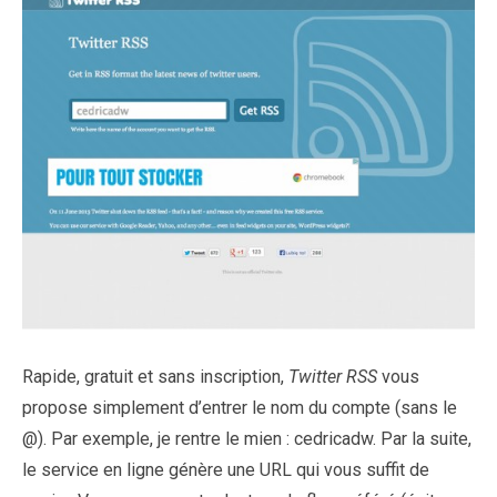
Rapide, gratuit et sans inscription,
Twitter RSS
vous
propose simplement d’entrer le nom du compte (sans le
@). Par exemple, je rentre le mien : cedricadw. Par la suite,
le service en ligne génère une URL qui vous suffit de