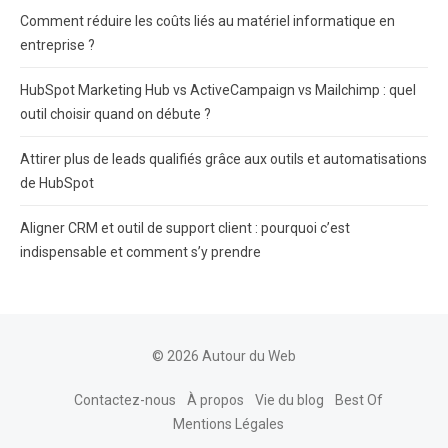
Comment réduire les coûts liés au matériel informatique en
entreprise ?
HubSpot Marketing Hub vs ActiveCampaign vs Mailchimp : quel
outil choisir quand on débute ?
Attirer plus de leads qualifiés grâce aux outils et automatisations
de HubSpot
Aligner CRM et outil de support client : pourquoi c’est
indispensable et comment s’y prendre
© 2026 Autour du Web
Contactez-nous
À propos
Vie du blog
Best Of
Mentions Légales