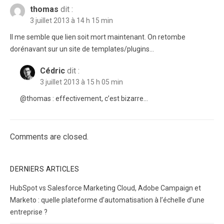
thomas
dit :
3 juillet 2013 à 14 h 15 min
Il me semble que lien soit mort maintenant. On retombe
dorénavant sur un site de templates/plugins…
Cédric
dit :
3 juillet 2013 à 15 h 05 min
@thomas : effectivement, c’est bizarre…
Comments are closed.
DERNIERS ARTICLES
HubSpot vs Salesforce Marketing Cloud, Adobe Campaign et
Marketo : quelle plateforme d’automatisation à l’échelle d’une
entreprise ?