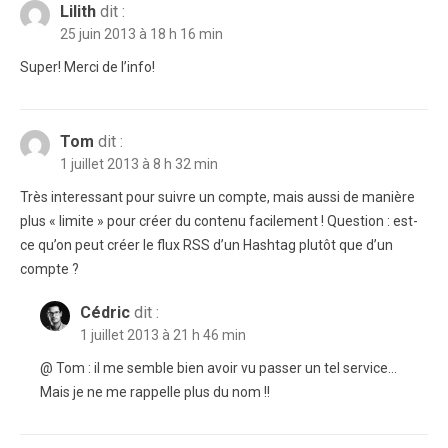
Lilith
dit :
25 juin 2013 à 18 h 16 min
Super! Merci de l’info!
Tom
dit :
1 juillet 2013 à 8 h 32 min
Très interessant pour suivre un compte, mais aussi de manière
plus « limite » pour créer du contenu facilement ! Question : est-
ce qu’on peut créer le flux RSS d’un Hashtag plutôt que d’un
compte ?
Cédric
dit :
1 juillet 2013 à 21 h 46 min
@ Tom : il me semble bien avoir vu passer un tel service…
Mais je ne me rappelle plus du nom !!