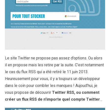
Le site Twitter ne propose pas assez d’options. Ou alors
il en propose mais les retire par la suite. C’est notamment
le cas du flux RSS qui a été retiré le 11 juin 2013.
Heureusement pour vous, il y a toujours un développeur
dans le coin pour combler les manques ! Aujoud’hui, je
vous propose de découvrir
Twitter RSS, ou comment
créer un flux RSS de n’importe quel compte Twitter
…