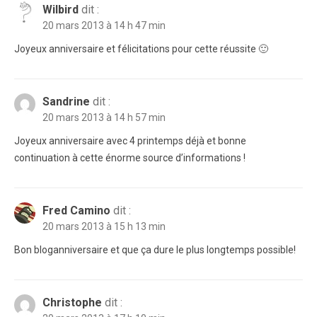
Wilbird
dit :
20 mars 2013 à 14 h 47 min
Joyeux anniversaire et félicitations pour cette réussite 🙂
Sandrine
dit :
20 mars 2013 à 14 h 57 min
Joyeux anniversaire avec 4 printemps déjà et bonne
continuation à cette énorme source d’informations !
Fred Camino
dit :
20 mars 2013 à 15 h 13 min
Bon bloganniversaire et que ça dure le plus longtemps possible!
Christophe
dit :