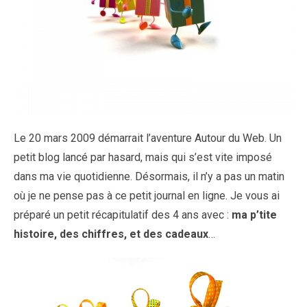
Le 20 mars 2009 démarrait l’aventure Autour du Web. Un
petit blog lancé par hasard, mais qui s’est vite imposé
dans ma vie quotidienne. Désormais, il n’y a pas un matin
où je ne pense pas à ce petit journal en ligne. Je vous ai
préparé un petit récapitulatif des 4 ans avec :
ma p’tite
histoire, des chiffres, et des cadeaux
…