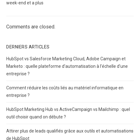
week-end et a plus
Comments are closed.
DERNIERS ARTICLES
HubSpot vs Salesforce Marketing Cloud, Adobe Campaign et
Marketo : quelle plateforme d’automatisation à l’échelle d’une
entreprise ?
Comment réduire les coûts liés au matériel informatique en
entreprise ?
HubSpot Marketing Hub vs ActiveCampaign vs Mailchimp : quel
outil choisir quand on débute ?
Attirer plus de leads qualifiés grâce aux outils et automatisations
de HubSpot