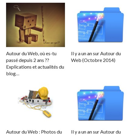
Autour du Web, où es-tu
Il y a un an sur Autour du
passé depuis 2 ans ??
Web (Octobre 2014)
Explications et actualités du
blog…
Autour du Web : Photos du
Il y a un an sur Autour du