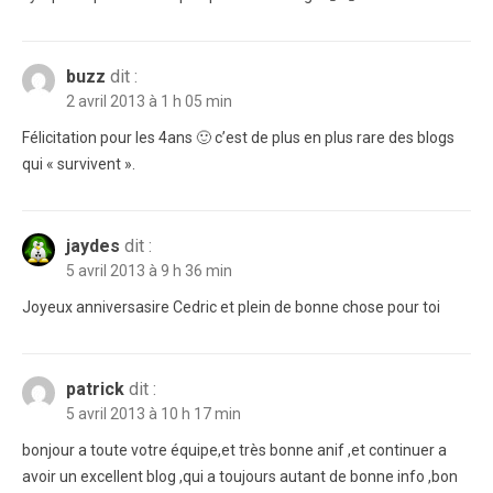
buzz
dit :
2 avril 2013 à 1 h 05 min
Félicitation pour les 4ans 🙂 c’est de plus en plus rare des blogs
qui « survivent ».
jaydes
dit :
5 avril 2013 à 9 h 36 min
Joyeux anniversasire Cedric et plein de bonne chose pour toi
patrick
dit :
5 avril 2013 à 10 h 17 min
bonjour a toute votre équipe,et très bonne anif ,et continuer a
avoir un excellent blog ,qui a toujours autant de bonne info ,bon