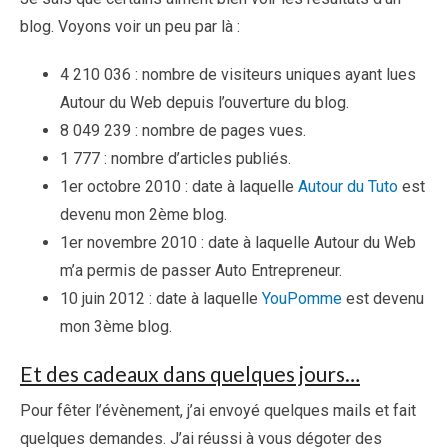
blog. Voyons voir un peu par là :
4 210 036 : nombre de visiteurs uniques ayant lues
Autour du Web depuis l’ouverture du blog.
8 049 239 : nombre de pages vues.
1 777 : nombre d’articles publiés.
1er octobre 2010 : date à laquelle
Autour du Tuto
est
devenu mon 2ème blog.
1er novembre 2010 : date à laquelle Autour du Web
m’a permis de passer Auto Entrepreneur.
10 juin 2012 : date à laquelle
YouPomme
est devenu
mon 3ème blog.
Et des cadeaux dans quelques jours…
Pour fêter l’évènement, j’ai envoyé quelques mails et fait
quelques demandes. J’ai réussi à vous dégoter des