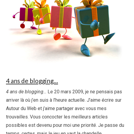
4 ans de blogging…
4 ans de blogging…
Le 20 mars 2009, je ne pensais pas
arriver là où j’en suis à l’heure actuelle. J’aime écrire sur
Autour du Web et j’aime partager avec vous mes
trouvailles. Vous concocter les meilleurs articles
possibles est devenu pour moi une priorité. Je passe du
temps, certes, mais le jeu en vaut la chandelle.