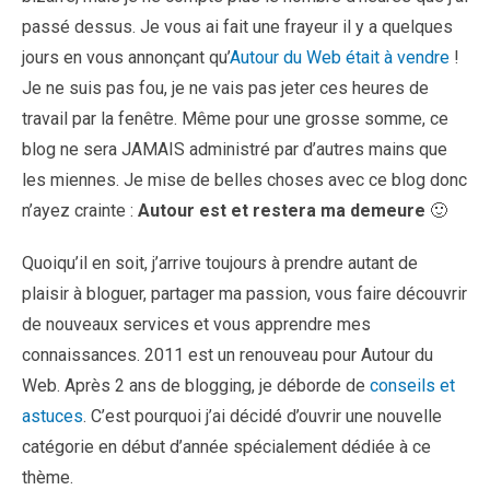
passé dessus. Je vous ai fait une frayeur il y a quelques
jours en vous annonçant qu’
Autour du Web était à vendre
!
Je ne suis pas fou, je ne vais pas jeter ces heures de
travail par la fenêtre. Même pour une grosse somme, ce
blog ne sera JAMAIS administré par d’autres mains que
les miennes. Je mise de belles choses avec ce blog donc
n’ayez crainte :
Autour est et restera ma demeure
🙂
Quoiqu’il en soit, j’arrive toujours à prendre autant de
plaisir à bloguer, partager ma passion, vous faire découvrir
de nouveaux services et vous apprendre mes
connaissances. 2011 est un renouveau pour Autour du
Web. Après 2 ans de blogging, je déborde de
conseils et
astuces
. C’est pourquoi j’ai décidé d’ouvrir une nouvelle
catégorie en début d’année spécialement dédiée à ce
thème.