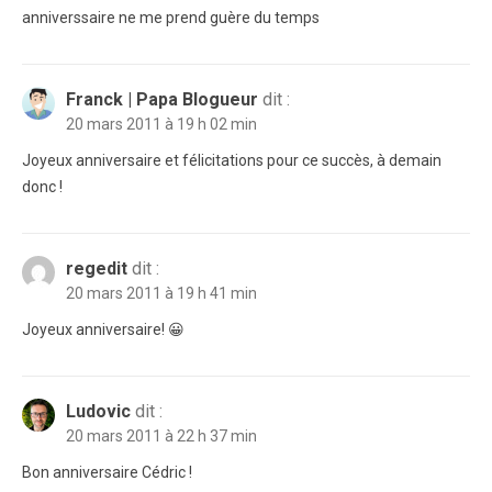
anniverssaire ne me prend guère du temps
Franck | Papa Blogueur
dit :
20 mars 2011 à 19 h 02 min
Joyeux anniversaire et félicitations pour ce succès, à demain
donc !
regedit
dit :
20 mars 2011 à 19 h 41 min
Joyeux anniversaire! 😀
Ludovic
dit :
20 mars 2011 à 22 h 37 min
Bon anniversaire Cédric !