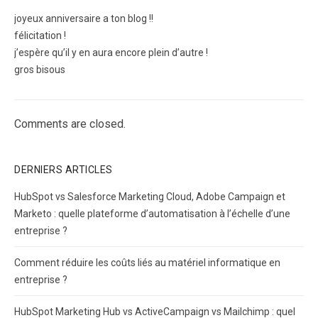
joyeux anniversaire a ton blog !!
félicitation !
j’espère qu’il y en aura encore plein d’autre !
gros bisous
Comments are closed.
DERNIERS ARTICLES
HubSpot vs Salesforce Marketing Cloud, Adobe Campaign et
Marketo : quelle plateforme d’automatisation à l’échelle d’une
entreprise ?
Comment réduire les coûts liés au matériel informatique en
entreprise ?
HubSpot Marketing Hub vs ActiveCampaign vs Mailchimp : quel