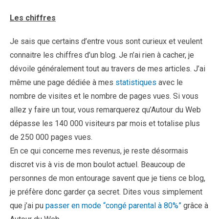
Les chiffres
Je sais que certains d’entre vous sont curieux et veulent
connaitre les chiffres d’un blog. Je n’ai rien à cacher, je
dévoile généralement tout au travers de mes articles. J’ai
même une page dédiée à mes
statistiques
avec le
nombre de visites et le nombre de pages vues. Si vous
allez y faire un tour, vous remarquerez qu’Autour du Web
dépasse les 140 000 visiteurs par mois et totalise plus
de 250 000 pages vues.
En ce qui concerne mes revenus, je reste désormais
discret vis à vis de mon boulot actuel. Beaucoup de
personnes de mon entourage savent que je tiens ce blog,
je préfère donc garder ça secret. Dites vous simplement
que j’ai pu
passer en mode “congé parental à 80%”
grâce à