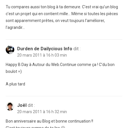
Tu compares aussi ton blog à ta demeure. C’est vrai qu’un blog
c’est un projet qui en contient mille… Même si toutes les pièces
sont apparemment prêtes, on veut toujours l’améliorer,
l’agrandir…
Durden de Dailycious Info
dit :
20 mars 2011 à 16 h 03 min
Happy B Day à Autour du Web.Continue comme ça ! C’du bon
boulot =)
A plus tard
Joël
dit :
20 mars 2011 à 16 h 32 min
Bon anniversaire au Blog et bonne continuation !!