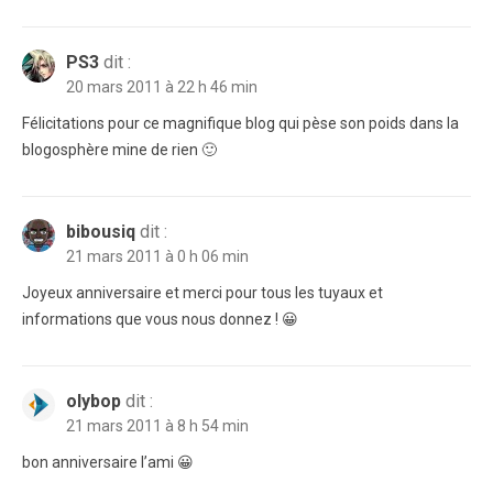
PS3
dit :
20 mars 2011 à 22 h 46 min
Félicitations pour ce magnifique blog qui pèse son poids dans la
blogosphère mine de rien 🙂
bibousiq
dit :
21 mars 2011 à 0 h 06 min
Joyeux anniversaire et merci pour tous les tuyaux et
informations que vous nous donnez ! 😀
olybop
dit :
21 mars 2011 à 8 h 54 min
bon anniversaire l’ami 😀