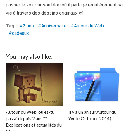
passer le voir sur son blog où il partage régulièrement sa
vie à travers des dessins originaux 😉
Tag:
2 ans
Anniversaire
Autour du Web
cadeaux
You may also like:
Autour du Web, où es-tu
Il y a un an sur Autour du
passé depuis 2 ans ??
Web (Octobre 2014)
Explications et actualités du