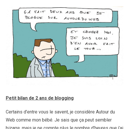
Petit bilan de 2 ans de blogging
Certains d’entre vous le savent, je considère Autour du
Web comme mon bébé. Je sais que ça peut sembler
bizarre, mais je ne compte plus le nombre d’heures que j’ai