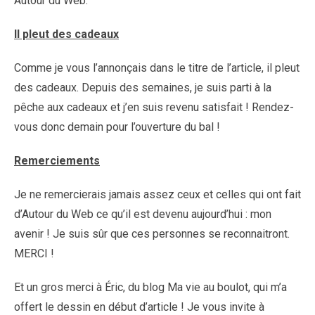
Autour du Web.
Il pleut des cadeaux
Comme je vous l’annonçais dans le titre de l’article, il pleut
des cadeaux. Depuis des semaines, je suis parti à la
pêche aux cadeaux et j’en suis revenu satisfait ! Rendez-
vous donc demain pour l’ouverture du bal !
Remerciements
Je ne remercierais jamais assez ceux et celles qui ont fait
d’Autour du Web ce qu’il est devenu aujourd’hui : mon
avenir ! Je suis sûr que ces personnes se reconnaitront.
MERCI !
Et un gros merci à Éric, du blog Ma vie au boulot, qui m’a
offert le dessin en début d’article ! Je vous invite à