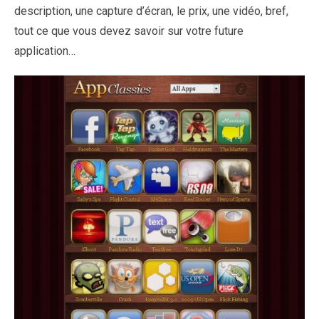
description, une capture d’écran, le prix, une vidéo, bref,
tout ce que vous devez savoir sur votre future
application…