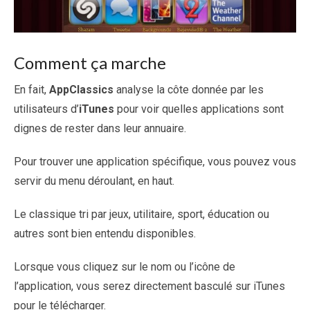
Comment ça marche
En fait,
AppClassics
analyse la côte donnée par les
utilisateurs d’
iTunes
pour voir quelles applications sont
dignes de rester dans leur annuaire.
Pour trouver une application spécifique, vous pouvez vous
servir du menu déroulant, en haut.
Le classique tri par jeux, utilitaire, sport, éducation ou
autres sont bien entendu disponibles.
Lorsque vous cliquez sur le nom ou l’icône de
l’application, vous serez directement basculé sur iTunes
pour le télécharger.