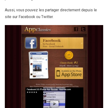
Aussi, vous pouvez les partager directement depuis le
site sur Facebook ou Twitter.