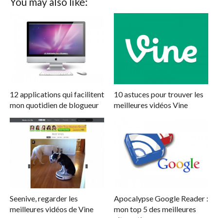
You may also like:
12 applications qui facilitent
10 astuces pour trouver les
mon quotidien de blogueur
meilleures vidéos Vine
Seenive, regarder les
Apocalypse Google Reader :
meilleures vidéos de Vine
mon top 5 des meilleures