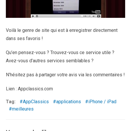
Voilà le genre de site qui est à enregistrer directement
dans ses favoris !
Qu’en pensez-vous ? Trouvez-vous ce service utile ?
Avez-vous d’autres services semblables ?
N’hésitez pas à partager votre avis via les commentaires !
Lien : Appclassics.com
Tag:
AppClassics
applications
iPhone / iPad
meilleures