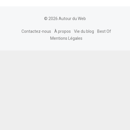
© 2026 Autour du Web
Contactez-nous
À propos
Vie du blog
Best Of
Mentions Légales