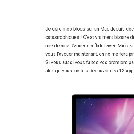
Je gère mes blogs sur un Mac depuis déc
catastrophiques ! C’est vraiment bizarre 
une dizaine d’années à flirter avec Microsoft 
vous l’avouer maintenant, on ne me fera j
Si vous aussi vous faites vos premiers pa
alors je vous invite à découvrir ces
12 app