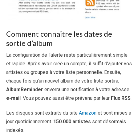
Comment connaître les dates de
sortie d’album
La configuration de l’alerte reste particulièrement simple
et rapide. Après avoir créé un compte, il suffit d’ajouter vos
artistes ou groupes à votre liste personnelle. Ensuite,
chaque fois qu’un nouvel album de votre liste sortira,
AlbumReminder
enverra une notification à votre adresse
e-mail
. Vous pouvez aussi être prévenu par leur
Flux RSS
.
Les disques sont extraits du site
Amazon
et sont mises à
jour quotidiennement.
150.000 artistes
sont désormais
indexés.