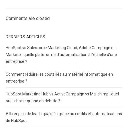
Comments are closed.
DERNIERS ARTICLES
HubSpot vs Salesforce Marketing Cloud, Adobe Campaign et
Marketo : quelle plateforme d’automatisation à l’échelle d’une
entreprise ?
Comment réduire les coûts liés au matériel informatique en
entreprise ?
HubSpot Marketing Hub vs ActiveCampaign vs Mailchimp : quel
outil choisir quand on débute ?
Attirer plus de leads qualifiés grâce aux outils et automatisations
de HubSpot