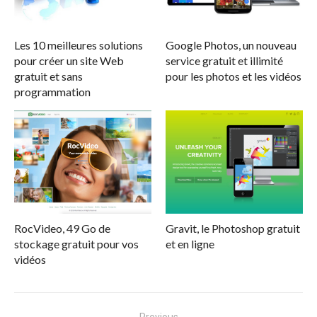
Les 10 meilleures solutions
Google Photos, un nouveau
pour créer un site Web
service gratuit et illimité
gratuit et sans
pour les photos et les vidéos
programmation
RocVideo, 49 Go de
Gravit, le Photoshop gratuit
stockage gratuit pour vos
et en ligne
vidéos
Navigation
Previous