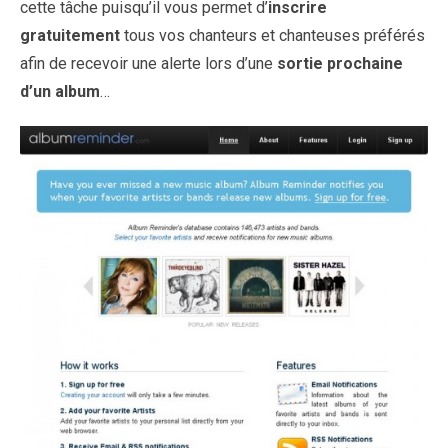
cette tâche puisqu’il vous permet d’
inscrire
gratuitement
tous vos chanteurs et chanteuses préférés
afin de recevoir une alerte lors d’une
sortie prochaine
d’un album
…