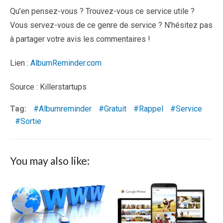
Qu’en pensez-vous ? Trouvez-vous ce service utile ?
Vous servez-vous de ce genre de service ? N’hésitez pas
à partager votre avis les commentaires !
Lien :
AlbumReminder.com
Source : Killerstartups
Tag:
Albumreminder
Gratuit
Rappel
Service
Sortie
You may also like: