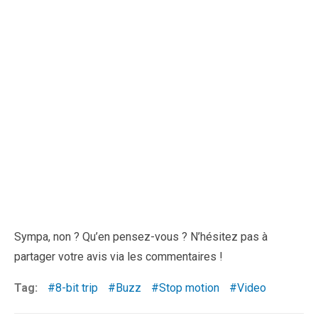
Sympa, non ? Qu’en pensez-vous ? N’hésitez pas à
partager votre avis via les commentaires !
Tag:
8-bit trip
Buzz
Stop motion
Video