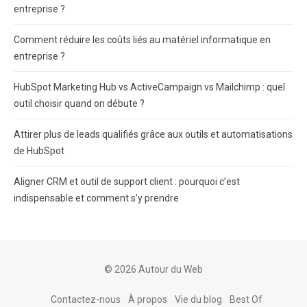
entreprise ?
Comment réduire les coûts liés au matériel informatique en
entreprise ?
HubSpot Marketing Hub vs ActiveCampaign vs Mailchimp : quel
outil choisir quand on débute ?
Attirer plus de leads qualifiés grâce aux outils et automatisations
de HubSpot
Aligner CRM et outil de support client : pourquoi c’est
indispensable et comment s’y prendre
© 2026 Autour du Web
Contactez-nous
À propos
Vie du blog
Best Of