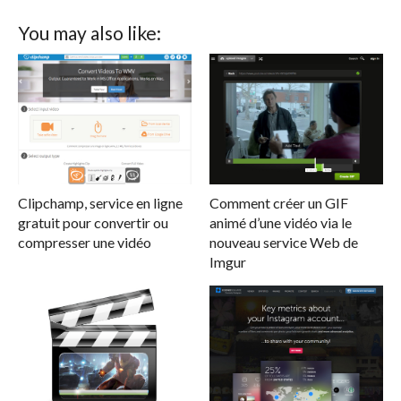
You may also like:
Clipchamp, service en ligne
Comment créer un GIF
gratuit pour convertir ou
animé d’une vidéo via le
compresser une vidéo
nouveau service Web de
Imgur