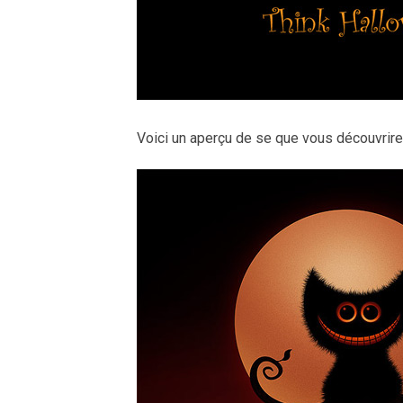
Voici un aperçu de se que vous découvrirez