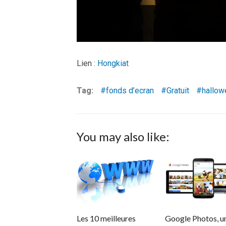
Lien :
Hongkiat
Tag:
fonds d’ecran
Gratuit
hallow
You may also like:
Les 10 meilleures
Google Photos, u