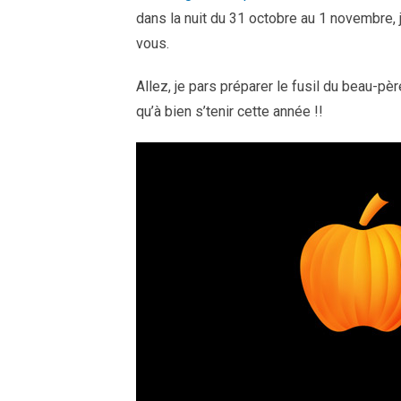
dans la nuit du 31 octobre au 1 novembre, j
vous.
Allez, je pars préparer le fusil du beau-pèr
qu’à bien s’tenir cette année !!