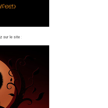
 sur le site :