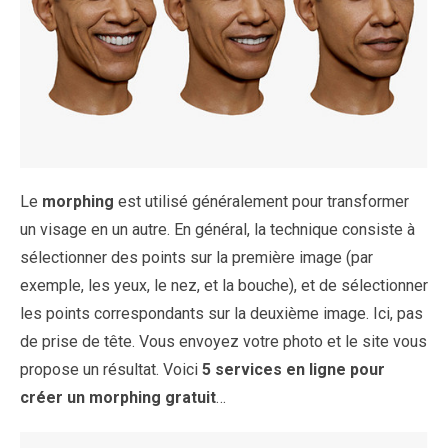
Le
morphing
est utilisé généralement pour transformer
un visage en un autre. En général, la technique consiste à
sélectionner des points sur la première image (par
exemple, les yeux, le nez, et la bouche), et de sélectionner
les points correspondants sur la deuxième image. Ici, pas
de prise de tête. Vous envoyez votre photo et le site vous
propose un résultat. Voici
5 services en ligne pour
créer un morphing gratuit
…