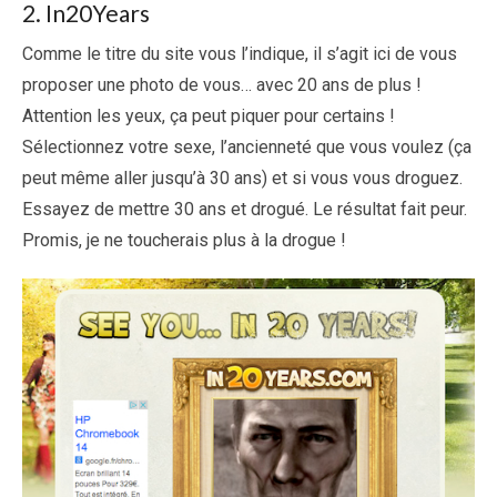
2. In20Years
Comme le titre du site vous l’indique, il s’agit ici de vous
proposer une photo de vous… avec 20 ans de plus !
Attention les yeux, ça peut piquer pour certains !
Sélectionnez votre sexe, l’ancienneté que vous voulez (ça
peut même aller jusqu’à 30 ans) et si vous vous droguez.
Essayez de mettre 30 ans et drogué. Le résultat fait peur.
Promis, je ne toucherais plus à la drogue !