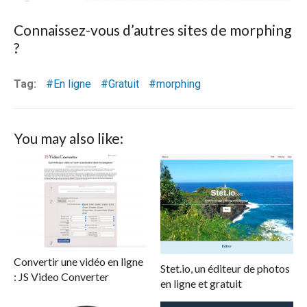
Connaissez-vous d’autres sites de morphing
?
Tag:
En ligne
Gratuit
morphing
You may also like:
Convertir une vidéo en ligne
Stet.io, un éditeur de photos
: JS Video Converter
en ligne et gratuit