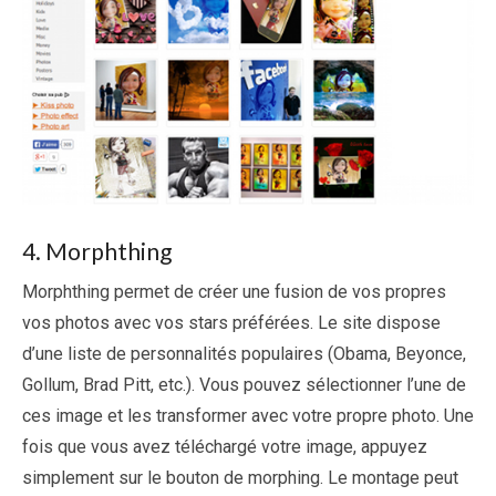
4. Morphthing
Morphthing permet de créer une fusion de vos propres
vos photos avec vos stars préférées. Le site dispose
d’une liste de personnalités populaires (Obama, Beyonce,
Gollum, Brad Pitt, etc.). Vous pouvez sélectionner l’une de
ces image et les transformer avec votre propre photo. Une
fois que vous avez téléchargé votre image, appuyez
simplement sur ​​le bouton de morphing. Le montage peut