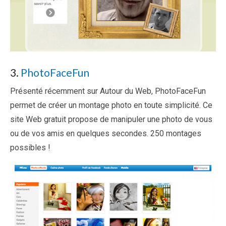
3.
PhotoFaceFun
Présenté récemment sur Autour du Web, PhotoFaceFun
permet de créer un montage photo en toute simplicité. Ce
site Web gratuit propose de manipuler une photo de vous
ou de vos amis en quelques secondes. 250 montages
possibles !