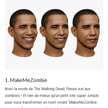
1. MakeMeZombie
Avec la mode de The Walking Dead, l’heure est aux
zombies ! Et rien de mieux qu’un petit site super simple
pour vous transformer en mort-vivant. MakeMeZombie