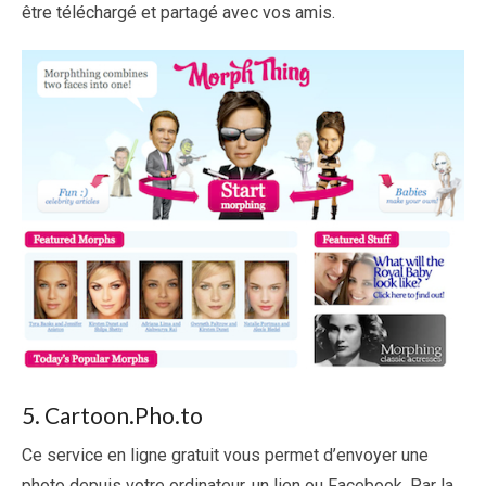
être téléchargé et partagé avec vos amis.
5. Cartoon.Pho.to
Ce service en ligne gratuit vous permet d’envoyer une
photo depuis votre ordinateur, un lien ou Facebook. Par la