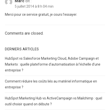
Marc
dit :
5 juillet 2014 à 8 h 04 min
Merci pour ce service gratuit, je cours l’essayer.
Comments are closed.
DERNIERS ARTICLES
HubSpot vs Salesforce Marketing Cloud, Adobe Campaign et
Marketo : quelle plateforme d’automatisation à l’échelle d’une
entreprise ?
Comment réduire les coûts liés au matériel informatique en
entreprise ?
HubSpot Marketing Hub vs ActiveCampaign vs Mailchimp : quel
outil choisir quand on débute ?