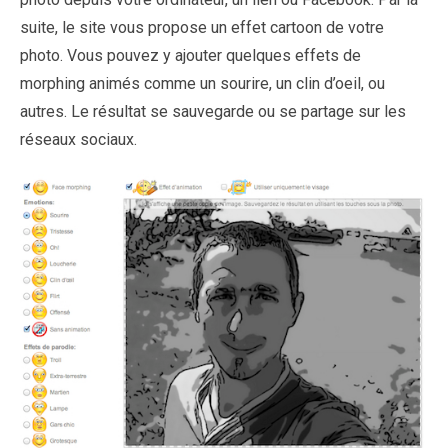
suite, le site vous propose un effet cartoon de votre
photo. Vous pouvez y ajouter quelques effets de
morphing animés comme un sourire, un clin d’oeil, ou
autres. Le résultat se sauvegarde ou se partage sur les
réseaux sociaux.