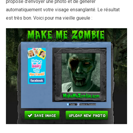
propose d’envoyer une photo et de générer
automatiquement votre visage ensanglanté. Le résultat
est très bon. Voici pour ma vieille gueule :