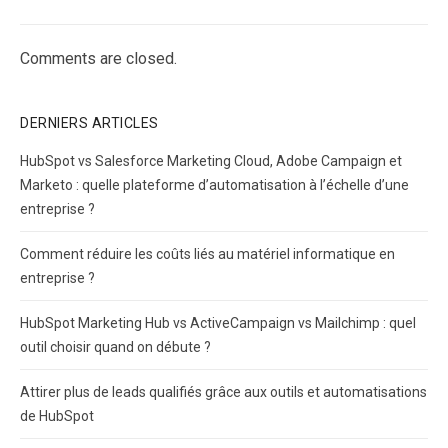
Comments are closed.
DERNIERS ARTICLES
HubSpot vs Salesforce Marketing Cloud, Adobe Campaign et
Marketo : quelle plateforme d’automatisation à l’échelle d’une
entreprise ?
Comment réduire les coûts liés au matériel informatique en
entreprise ?
HubSpot Marketing Hub vs ActiveCampaign vs Mailchimp : quel
outil choisir quand on débute ?
Attirer plus de leads qualifiés grâce aux outils et automatisations
de HubSpot