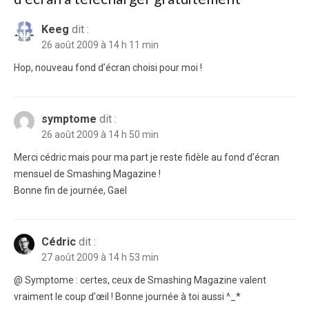
Keeg
dit :
26 août 2009 à 14 h 11 min
Hop, nouveau fond d’écran choisi pour moi !
symptome
dit :
26 août 2009 à 14 h 50 min
Merci cédric mais pour ma part je reste fidèle au fond d’écran
mensuel de Smashing Magazine !
Bonne fin de journée, Gael
Cédric
dit :
27 août 2009 à 14 h 53 min
@ Symptome : certes, ceux de Smashing Magazine valent
vraiment le coup d’œil ! Bonne journée à toi aussi ^_*