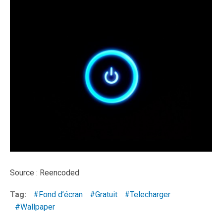
Source : Reencoded
Tag:
Fond d’écran
Gratuit
Telecharger
Wallpaper