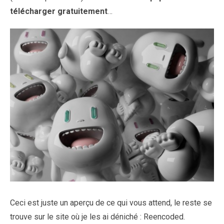
télécharger gratuitement
…
Ceci est juste un aperçu de ce qui vous attend, le reste se
trouve sur le site où je les ai déniché : Reencoded.