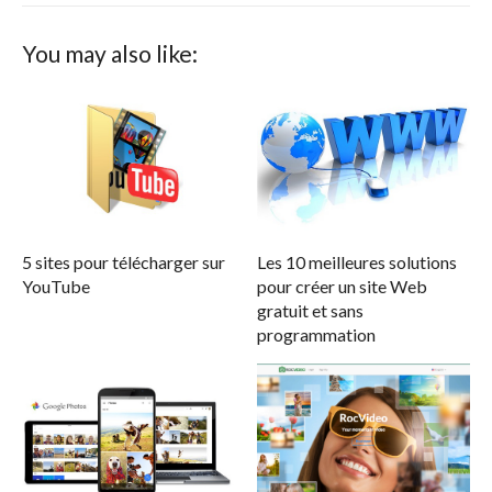
You may also like:
5 sites pour télécharger sur
Les 10 meilleures solutions
YouTube
pour créer un site Web
gratuit et sans
programmation