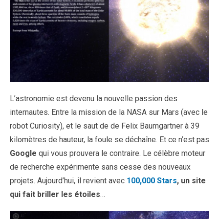
L’astronomie est devenu la nouvelle passion des
internautes. Entre la mission de la NASA sur Mars (avec le
robot Curiosity), et le saut de de Felix Baumgartner à 39
kilomètres de hauteur, la foule se déchaîne. Et ce n’est pas
Google
qui vous prouvera le contraire. Le célèbre moteur
de recherche expérimente sans cesse des nouveaux
projets. Aujourd’hui, il revient avec
100,000 Stars
, un site
qui fait briller les étoiles
…