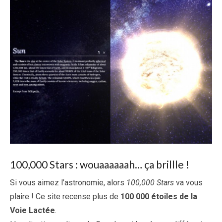
100,000 Stars : wouaaaaaah… ça brillle !
Si vous aimez l’astronomie, alors
100,000 Stars
va vous
plaire ! Ce site recense plus de
100 000 étoiles de la
Voie Lactée
.