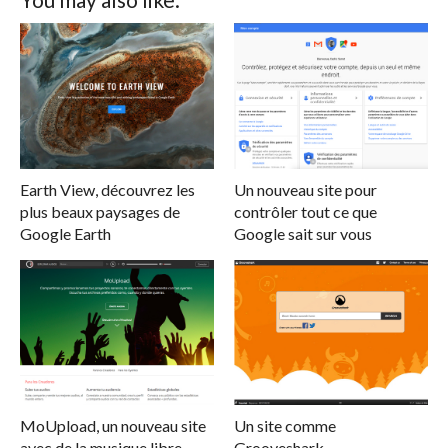
Earth View, découvrez les
Un nouveau site pour
plus beaux paysages de
contrôler tout ce que
Google Earth
Google sait sur vous
MoUpload, un nouveau site
Un site comme
avec de la musique libre
Grooveshark