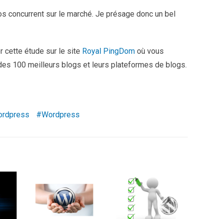
ros concurrent sur le marché. Je présage donc un bel
r cette étude sur le site
Royal PingDom
où vous
des 100 meilleurs blogs et leurs plateformes de blogs.
wordpress
Wordpress