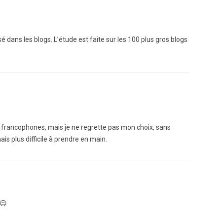
 dans les blogs. L’étude est faite sur les 100 plus gros blogs
 francophones, mais je ne regrette pas mon choix, sans
s plus difficile à prendre en main.
 😉