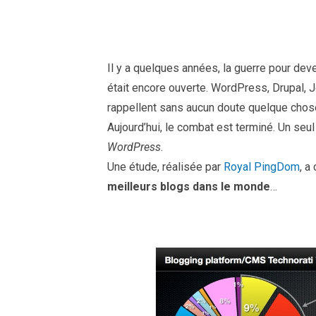
Il y a quelques années, la guerre pour de
était encore ouverte. WordPress, Drupal,
rappellent sans aucun doute quelque chos
Aujourd’hui, le combat est terminé. Un seul
WordPress
.
Une étude, réalisée par
Royal PingDom
, a
meilleurs blogs dans le monde
…