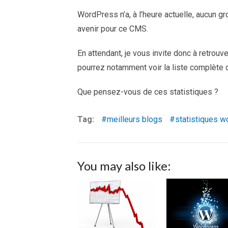
WordPress n’a, à l’heure actuelle, aucun g
avenir pour ce CMS.
En attendant, je vous invite donc à retrouve
pourrez notamment voir la liste complète 
Que pensez-vous de ces statistiques ?
Tag:
meilleurs blogs
statistiques 
You may also like: