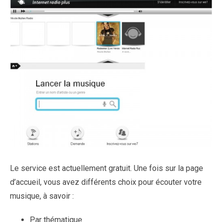
Le service est actuellement gratuit. Une fois sur la page
d’accueil, vous avez différents choix pour écouter votre
musique, à savoir :
Par thématique