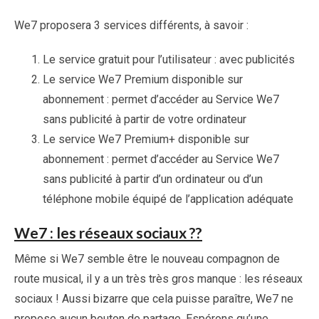
We7 proposera 3 services différents, à savoir :
Le service gratuit pour l’utilisateur : avec publicités
Le service We7 Premium disponible sur
abonnement : permet d’accéder au Service We7
sans publicité à partir de votre ordinateur
Le service We7 Premium+ disponible sur
abonnement : permet d’accéder au Service We7
sans publicité à partir d’un ordinateur ou d’un
téléphone mobile équipé de l’application adéquate
We7 : les réseaux sociaux ??
Même si We7 semble être le nouveau compagnon de
route musical, il y a un très très gros manque : les réseaux
sociaux ! Aussi bizarre que cela puisse paraître, We7 ne
propose aucun bouton de partage. Espérons qu’une