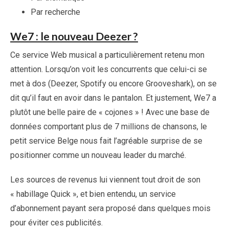
Par recherche
We7 : le nouveau Deezer ?
Ce service Web musical a particulièrement retenu mon
attention. Lorsqu’on voit les concurrents que celui-ci se
met à dos (Deezer, Spotify ou encore Grooveshark), on se
dit qu’il faut en avoir dans le pantalon. Et justement, We7 a
plutôt une belle paire de « cojones » ! Avec une base de
données comportant plus de 7 millions de chansons, le
petit service Belge nous fait l’agréable surprise de se
positionner comme un nouveau leader du marché.
Les sources de revenus lui viennent tout droit de son
« habillage Quick », et bien entendu, un service
d’abonnement payant sera proposé dans quelques mois
pour éviter ces publicités.