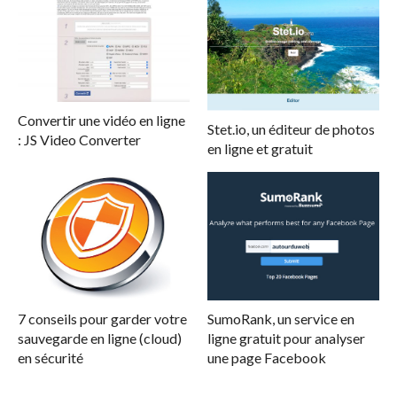
Convertir une vidéo en ligne
Stet.io, un éditeur de photos
: JS Video Converter
en ligne et gratuit
7 conseils pour garder votre
SumoRank, un service en
sauvegarde en ligne (cloud)
ligne gratuit pour analyser
en sécurité
une page Facebook