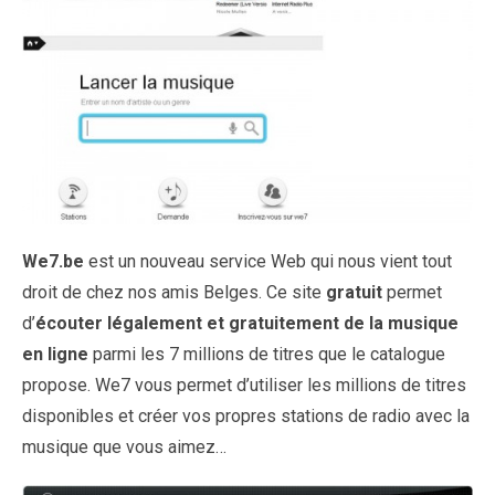
We7.be
est un nouveau service Web qui nous vient tout
droit de chez nos amis Belges. Ce site
gratuit
permet
d’
écouter légalement et gratuitement de la musique
en ligne
parmi les 7 millions de titres que le catalogue
propose. We7 vous permet d’utiliser les millions de titres
disponibles et créer vos propres stations de radio avec la
musique que vous aimez…