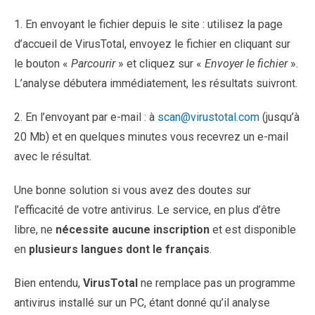
1. En envoyant le fichier depuis le site : utilisez la page
d’accueil de VirusTotal, envoyez le fichier en cliquant sur
le bouton «
Parcourir
» et cliquez sur «
Envoyer le fichier
».
L’analyse débutera immédiatement, les résultats suivront.
2. En l’envoyant par e-mail : à
scan@virustotal.com
(jusqu’à
20 Mb) et en quelques minutes vous recevrez un e-mail
avec le résultat.
Une bonne solution si vous avez des doutes sur
l’efficacité de votre antivirus. Le service, en plus d’être
libre, ne
nécessite aucune inscription
et est disponible
en
plusieurs langues dont le français
.
Bien entendu,
VirusTotal
ne remplace pas un programme
antivirus installé sur un PC, étant donné qu’il analyse