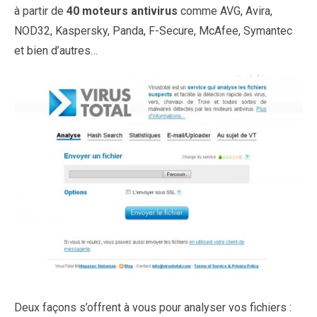
à partir de
40 moteurs antivirus
comme AVG, Avira,
NOD32, Kaspersky, Panda, F-Secure, McAfee, Symantec
et bien d’autres…
Deux façons s’offrent à vous pour analyser vos fichiers :