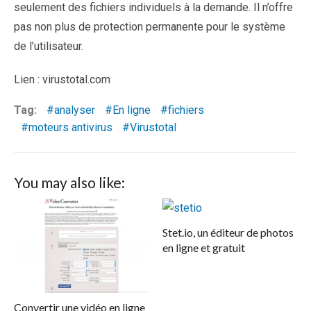
seulement des fichiers individuels à la demande. Il n’offre
pas non plus de protection permanente pour le système
de l’utilisateur.
Lien : virustotal.com
Tag:
analyser
En ligne
fichiers
moteurs antivirus
Virustotal
You may also like:
Stet.io, un éditeur de photos
en ligne et gratuit
Convertir une vidéo en ligne