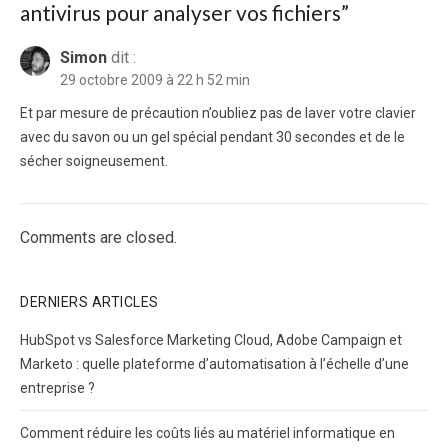
antivirus pour analyser vos fichiers”
Simon
dit :
29 octobre 2009 à 22 h 52 min
Et par mesure de précaution n’oubliez pas de laver votre clavier
avec du savon ou un gel spécial pendant 30 secondes et de le
sécher soigneusement.
Comments are closed.
DERNIERS ARTICLES
HubSpot vs Salesforce Marketing Cloud, Adobe Campaign et
Marketo : quelle plateforme d’automatisation à l’échelle d’une
entreprise ?
Comment réduire les coûts liés au matériel informatique en