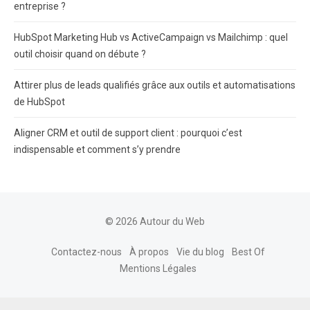
entreprise ?
HubSpot Marketing Hub vs ActiveCampaign vs Mailchimp : quel
outil choisir quand on débute ?
Attirer plus de leads qualifiés grâce aux outils et automatisations
de HubSpot
Aligner CRM et outil de support client : pourquoi c’est
indispensable et comment s’y prendre
© 2026 Autour du Web
Contactez-nous
À propos
Vie du blog
Best Of
Mentions Légales