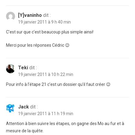
[Y]vaninho
dit :
19 janvier 2011 à 9 h 40 min
C’est sur que c’est beaucoup plus simple ainsi!
Merci pour les réponses Cédric 😉
Teki
dit :
19 janvier 2011 à 10 h 22 min
Pour info à l’étape 21 c’est un dossier qu’il faut créer 😉
Jack
dit :
19 janvier 2011 à 11 h 19 min
Attention à bien suivre les étapes, on gagne des Mo au fur et à
mesure de la quête.