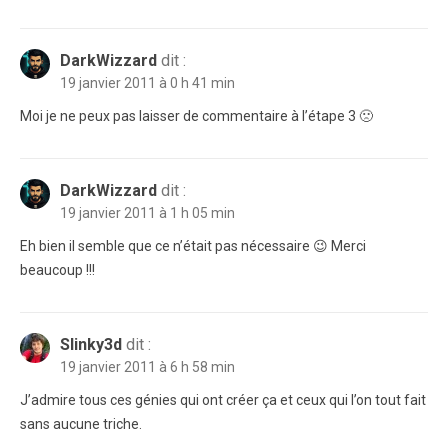
DarkWizzard
dit :
19 janvier 2011 à 0 h 41 min
Moi je ne peux pas laisser de commentaire à l’étape 3 🙁
DarkWizzard
dit :
19 janvier 2011 à 1 h 05 min
Eh bien il semble que ce n’était pas nécessaire 😉 Merci
beaucoup !!!
Slinky3d
dit :
19 janvier 2011 à 6 h 58 min
J’admire tous ces génies qui ont créer ça et ceux qui l’on tout fait
sans aucune triche.