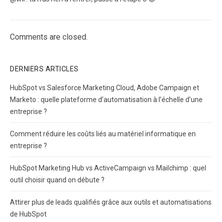
Comments are closed.
DERNIERS ARTICLES
HubSpot vs Salesforce Marketing Cloud, Adobe Campaign et
Marketo : quelle plateforme d’automatisation à l’échelle d’une
entreprise ?
Comment réduire les coûts liés au matériel informatique en
entreprise ?
HubSpot Marketing Hub vs ActiveCampaign vs Mailchimp : quel
outil choisir quand on débute ?
Attirer plus de leads qualifiés grâce aux outils et automatisations
de HubSpot