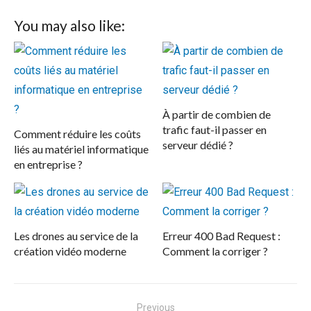
You may also like:
À partir de combien de
trafic faut-il passer en
Comment réduire les coûts
serveur dédié ?
liés au matériel informatique
en entreprise ?
Les drones au service de la
Erreur 400 Bad Request :
création vidéo moderne
Comment la corriger ?
Navigation
Previous