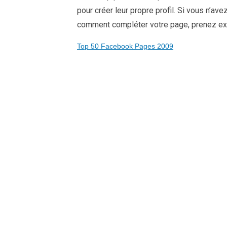
pour créer leur propre profil. Si vous n’av
comment compléter votre page, prenez e
Top 50 Facebook Pages 2009