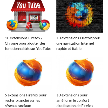
10 extensions Firefox /
13 extensions Firefox pour
Chrome pour ajouter des
une navigation Internet
fonctionnalités sur YouTube
rapide et fiable
5 extensions Firefox pour
10 extensions pour
rester branché sur les
améliorer le confort
réseaux sociaux
d’utilisation de Firefox