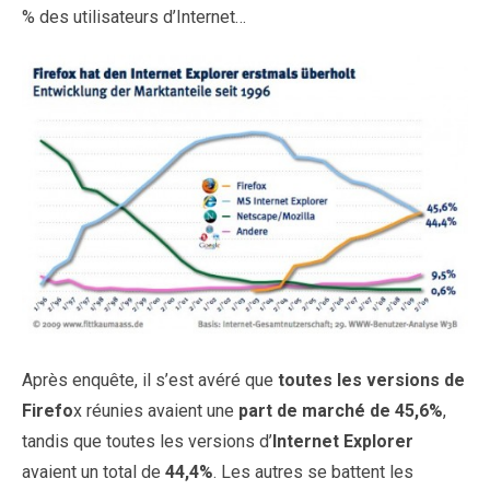
% des utilisateurs d’Internet…
Après enquête, il s’est avéré que
toutes les versions de
Firefo
x réunies avaient une
part de marché de 45,6%
,
tandis que toutes les versions d’
Internet Explorer
avaient un total de
44,4%
. Les autres se battent les