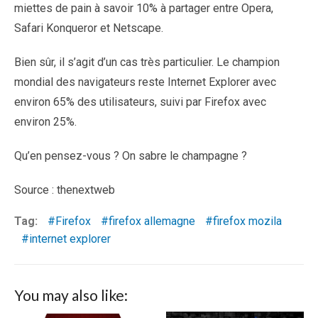
miettes de pain à savoir 10% à partager entre Opera,
Safari Konqueror et Netscape.
Bien sûr, il s’agit d’un cas très particulier. Le champion
mondial des navigateurs reste Internet Explorer avec
environ 65% des utilisateurs, suivi par Firefox avec
environ 25%.
Qu’en pensez-vous ? On sabre le champagne ?
Source : thenextweb
Tag:
Firefox
firefox allemagne
firefox mozila
internet explorer
You may also like: