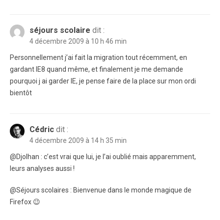
séjours scolaire
dit :
4 décembre 2009 à 10 h 46 min
Personnellement j’ai fait la migration tout récemment, en
gardant IE8 quand même, et finalement je me demande
pourquoi j ai garder IE, je pense faire de la place sur mon ordi
bientôt
Cédric
dit :
4 décembre 2009 à 14 h 35 min
@Djolhan : c’est vrai que lui, je l’ai oublié mais apparemment,
leurs analyses aussi !
@Séjours scolaires : Bienvenue dans le monde magique de
Firefox 😉