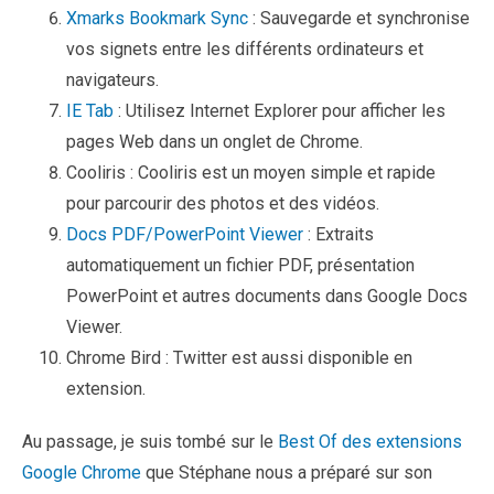
Xmarks Bookmark Sync
: Sauvegarde et synchronise
vos signets entre les différents ordinateurs et
navigateurs.
IE Tab
: Utilisez Internet Explorer pour afficher les
pages Web dans un onglet de Chrome.
Cooliris : Cooliris est un moyen simple et rapide
pour parcourir des photos et des vidéos.
Docs PDF/PowerPoint Viewer
: Extraits
automatiquement un fichier PDF, présentation
PowerPoint et autres documents dans Google Docs
Viewer.
Chrome Bird : Twitter est aussi disponible en
extension.
Au passage, je suis tombé sur le
Best Of des extensions
Google Chrome
que Stéphane nous a préparé sur son