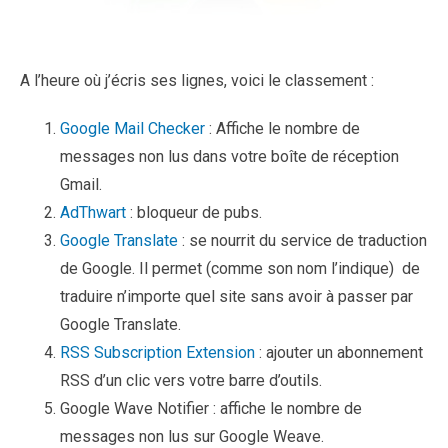
A l’heure où j’écris ses lignes, voici le classement :
Google Mail Checker
:
Affiche le nombre de
messages non lus dans votre boîte de réception
Gmail.
AdThwart
: bloqueur de pubs.
Google Translate
: se nourrit du service de traduction
de Google. Il permet (comme son nom l’indique) de
traduire n’importe quel site sans avoir à passer par
Google Translate.
RSS Subscription Extension
: ajouter un abonnement
RSS d’un clic vers votre barre d’outils.
Google Wave Notifier : affiche le nombre de
messages non lus sur Google Weave.