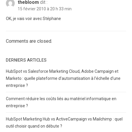
thebloom
dit :
15 février 2010 à 20 h 33 min
OK, je vais voir avec Stéphane
Comments are closed.
DERNIERS ARTICLES
HubSpot vs Salesforce Marketing Cloud, Adobe Campaign et
Marketo : quelle plateforme d’automatisation à l’échelle d’une
entreprise ?
Comment réduire les coûts liés au matériel informatique en
entreprise ?
HubSpot Marketing Hub vs ActiveCampaign vs Mailchimp : quel
outil choisir quand on débute ?