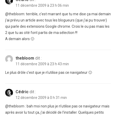
11 décembre 2009 à 23 h 06 min
@thebloom: terrible, c’est marrant que tu me dise ça mai demain
j’ai prévu un article avec tous les blogueurs (que j’ai pu trouver)
qui parle des extensions Google chrome. Crois le ou pas mais les
2 que tu as cité font partis de ma sélection !!!
A demain alors 🙂
thebloom
dit :
11 décembre 2009 à 23 h 43 min
Le plus drôle c’est que je n’utilise pas ce navigateur 🙂
Cédric
dit :
12 décembre 2009 à 0 h 31 min
@thebloom : bah moi non plus je n’utilise pas ce navigateur mais
après avoir lu tout ça, j’ai décidé de l’installer. Quelques petits