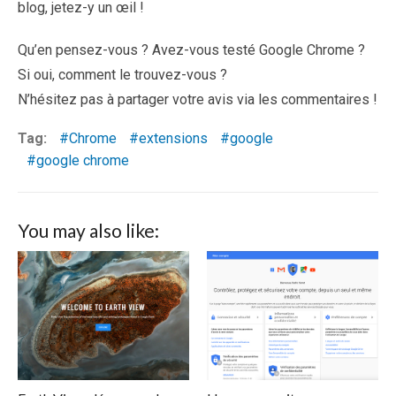
blog, jetez-y un œil !
Qu’en pensez-vous ? Avez-vous testé Google Chrome ?
Si oui, comment le trouvez-vous ?
N’hésitez pas à partager votre avis via les commentaires !
Tag:
Chrome
extensions
google
google chrome
You may also like: