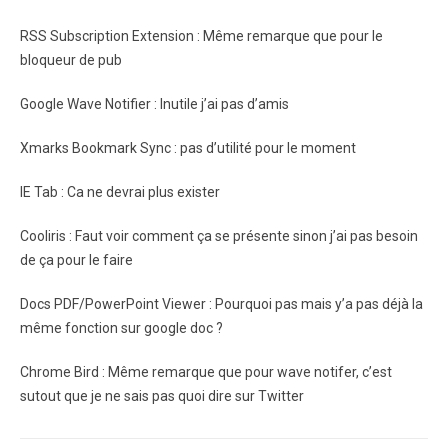
RSS Subscription Extension : Même remarque que pour le
bloqueur de pub
Google Wave Notifier : Inutile j’ai pas d’amis
Xmarks Bookmark Sync : pas d’utilité pour le moment
IE Tab : Ca ne devrai plus exister
Cooliris : Faut voir comment ça se présente sinon j’ai pas besoin
de ça pour le faire
Docs PDF/PowerPoint Viewer : Pourquoi pas mais y’a pas déjà la
même fonction sur google doc ?
Chrome Bird : Même remarque que pour wave notifer, c’est
sutout que je ne sais pas quoi dire sur Twitter