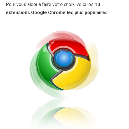
Pour vous aider à faire votre choix, voici les
10
extensions Google Chrome les plus populaires
…