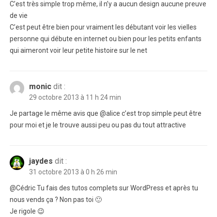
C’est très simple trop même, il n’y a aucun design aucune preuve
de vie
C’est peut être bien pour vraiment les débutant voir les vielles
personne qui débute en internet ou bien pour les petits enfants
qui aimeront voir leur petite histoire sur le net
monic
dit :
29 octobre 2013 à 11 h 24 min
Je partage le même avis que @alice c’est trop simple peut être
pour moi et je le trouve aussi peu ou pas du tout attractive
jaydes
dit :
31 octobre 2013 à 0 h 26 min
@Cédric Tu fais des tutos complets sur WordPress et après tu
nous vends ça ? Non pas toi 🙂
Je rigole 😉