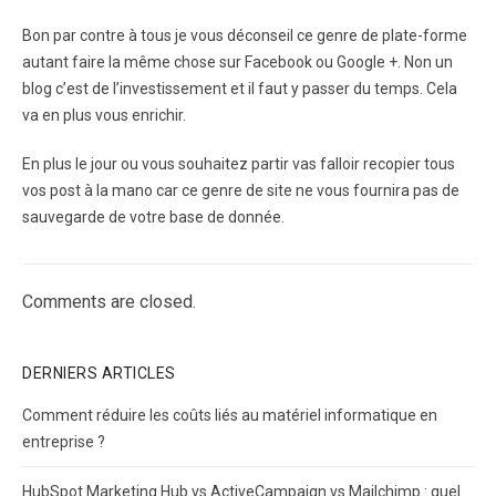
Bon par contre à tous je vous déconseil ce genre de plate-forme
autant faire la même chose sur Facebook ou Google +. Non un
blog c’est de l’investissement et il faut y passer du temps. Cela
va en plus vous enrichir.
En plus le jour ou vous souhaitez partir vas falloir recopier tous
vos post à la mano car ce genre de site ne vous fournira pas de
sauvegarde de votre base de donnée.
Comments are closed.
DERNIERS ARTICLES
Comment réduire les coûts liés au matériel informatique en
entreprise ?
HubSpot Marketing Hub vs ActiveCampaign vs Mailchimp : quel