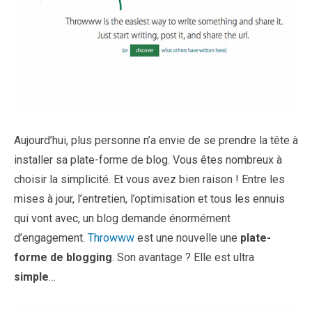
Aujourd’hui, plus personne n’a envie de se prendre la tête à
installer sa plate-forme de blog. Vous êtes nombreux à
choisir la simplicité. Et vous avez bien raison ! Entre les
mises à jour, l’entretien, l’optimisation et tous les ennuis
qui vont avec, un blog demande énormément
d’engagement.
Throwww
est une nouvelle une
plate-
forme de blogging
. Son avantage ? Elle est ultra
simple
…