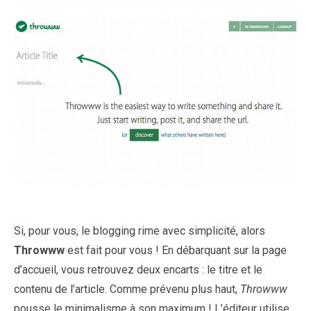
Si, pour vous, le blogging rime avec simplicité, alors
Throwww
est fait pour vous ! En débarquant sur la page
d’accueil, vous retrouvez deux encarts : le titre et le
contenu de l’article. Comme prévenu plus haut,
Throwww
pousse le minimalisme à son maximum ! L’éditeur utilise