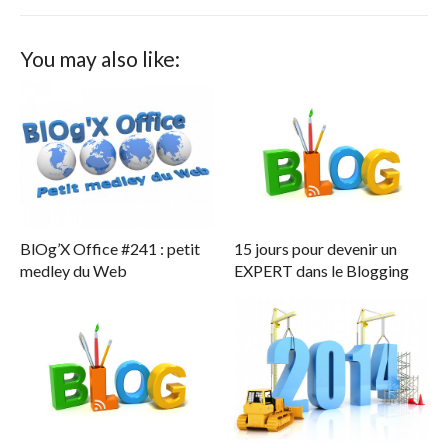
You may also like:
BlOg’X Office #241 : petit
15 jours pour devenir un
medley du Web
EXPERT dans le Blogging