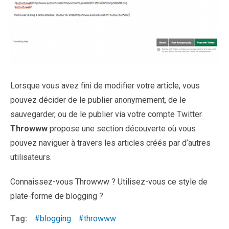
Lorsque vous avez fini de modifier votre article, vous
pouvez décider de le publier anonymement, de le
sauvegarder, ou de le publier via votre compte Twitter.
Throwww
propose une section découverte où vous
pouvez naviguer à travers les articles créés par d’autres
utilisateurs.
Connaissez-vous Throwww ? Utilisez-vous ce style de
plate-forme de blogging ?
Tag:
blogging
throwww