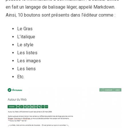
en fait un langage de balisage léger, appelé Markdown.
Ainsi, 10 boutons sont présents dans l’éditeur comme :
Le Gras
L’italique
Le style
Les listes
Les images
Les liens
Etc.