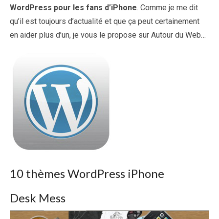
WordPress pour les fans d’iPhone
. Comme je me dit
qu’il est toujours d’actualité et que ça peut certainement
en aider plus d’un, je vous le propose sur Autour du Web…
10 thèmes WordPress iPhone
Desk Mess