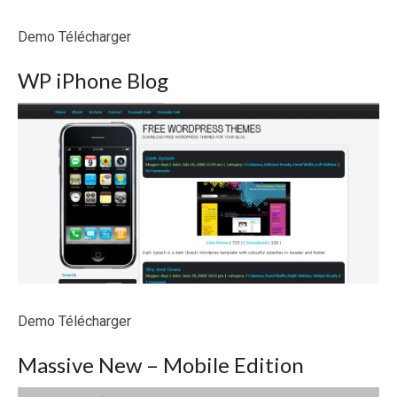
Demo Télécharger
WP iPhone Blog
Demo Télécharger
Massive New – Mobile Edition