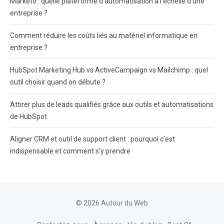
Marketo : quelle plateforme d’automatisation à l’échelle d’une
entreprise ?
Comment réduire les coûts liés au matériel informatique en
entreprise ?
HubSpot Marketing Hub vs ActiveCampaign vs Mailchimp : quel
outil choisir quand on débute ?
Attirer plus de leads qualifiés grâce aux outils et automatisations
de HubSpot
Aligner CRM et outil de support client : pourquoi c’est
indispensable et comment s’y prendre
© 2026 Autour du Web