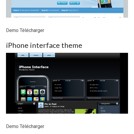
Demo Télécharger
iPhone interface theme
Demo Télécharger