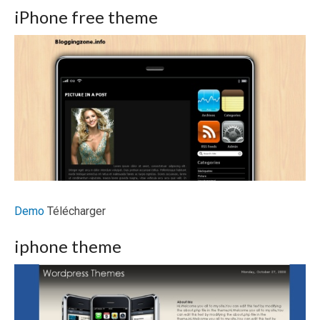
iPhone free theme
Demo
Télécharger
iphone theme