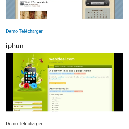
Demo
Télécharger
iphun
Demo Télécharger