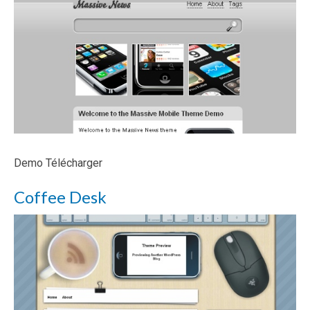
Demo Télécharger
Coffee Desk