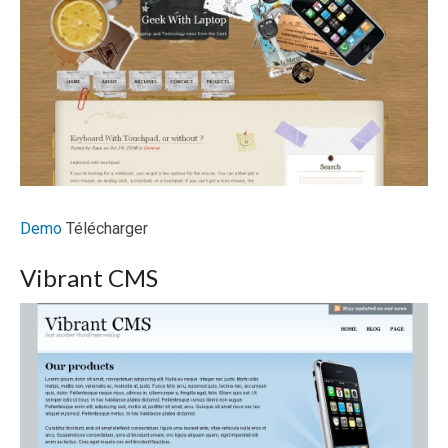
Demo
Télécharger
Vibrant CMS