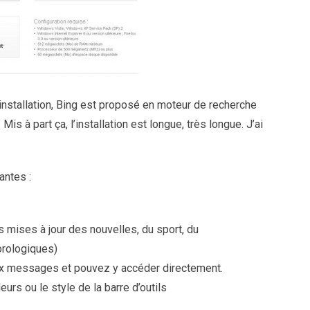
’installation, Bing est proposé en moteur de recherche
s à part ça, l’installation est longue, très longue. J’ai
antes :
s mises à jour des nouvelles, du sport, du
orologiques)
aux messages et pouvez y accéder directement.
urs ou le style de la barre d’outils