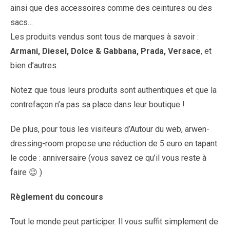
ainsi que des accessoires comme des ceintures ou des
sacs…
Les produits vendus sont tous de marques à savoir :
Armani, Diesel, Dolce & Gabbana, Prada, Versace
, et
bien d’autres.
Notez que tous leurs produits sont authentiques et que la
contrefaçon n’a pas sa place dans leur boutique !
De plus, pour tous les visiteurs d’Autour du web, arwen-
dressing-room propose une réduction de 5 euro en tapant
le code : anniversaire (vous savez ce qu’il vous reste à
faire 😉 )
Règlement du concours
Tout le monde peut participer. Il vous suffit simplement de