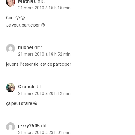
Mathieu
dit :
21 mars 2010 à 15 h 15 min
Cool 🙂 🙂
Je veux participer 😉
michel
dit :
21 mars 2010 à 18 h 52 min
jouons, l’essentiel est de participer
Crunch
dit :
21 mars 2010 à 20 h 12 min
ça peut sfaire 😀
jerry2505
dit :
21 mars 2010 à 23 h 01 min