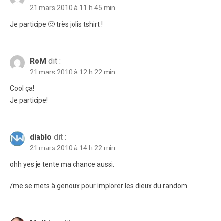
21 mars 2010 à 11 h 45 min
Je participe 🙂 très jolis tshirt !
RoM
dit :
21 mars 2010 à 12 h 22 min
Cool ça!
Je participe!
diablo
dit :
21 mars 2010 à 14 h 22 min
ohh yes je tente ma chance aussi.
/me se mets à genoux pour implorer les dieux du random