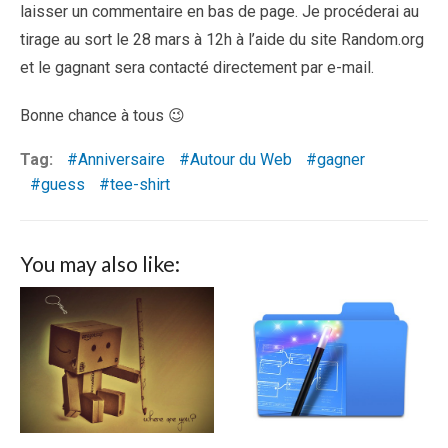
laisser un commentaire en bas de page. Je procéderai au
tirage au sort le 28 mars à 12h à l’aide du site Random.org
et le gagnant sera contacté directement par e-mail.
Bonne chance à tous 😉
Tag:
Anniversaire
Autour du Web
gagner
guess
tee-shirt
You may also like: