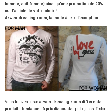
homme, soit femme) ainsi qu’une promotion de 20%
sur l’article de votre choix !
Arwen-dressing-room, la mode à prix d’exception
…
Vous trouverez sur
arwen-dressing-room différents
produits tendances à prix discounts
: polo, jeans, T-shirt