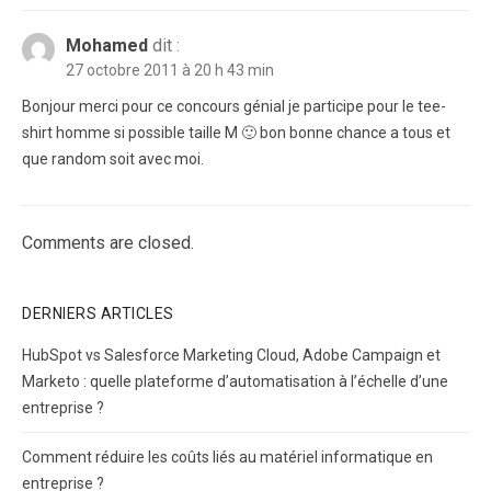
Mohamed
dit :
27 octobre 2011 à 20 h 43 min
Bonjour merci pour ce concours génial je participe pour le tee-
shirt homme si possible taille M 🙂 bon bonne chance a tous et
que random soit avec moi.
Comments are closed.
DERNIERS ARTICLES
HubSpot vs Salesforce Marketing Cloud, Adobe Campaign et
Marketo : quelle plateforme d’automatisation à l’échelle d’une
entreprise ?
Comment réduire les coûts liés au matériel informatique en
entreprise ?