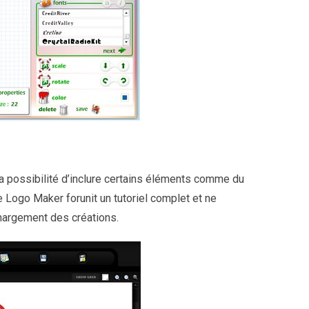
a possibilité d’inclure certains éléments comme du
 Logo Maker forunit un tutoriel complet et ne
chargement des créations.