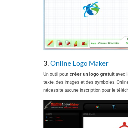
3.
Online Logo Maker
Un outil pour
créer un logo gratuit
avec l
texte, des images et des symboles. Online
nécessite aucune inscription pour le télé