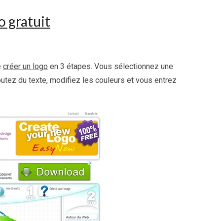
o gratuit
e
créer un logo
en 3 étapes. Vous sélectionnez une
tez du texte, modifiez les couleurs et vous entrez