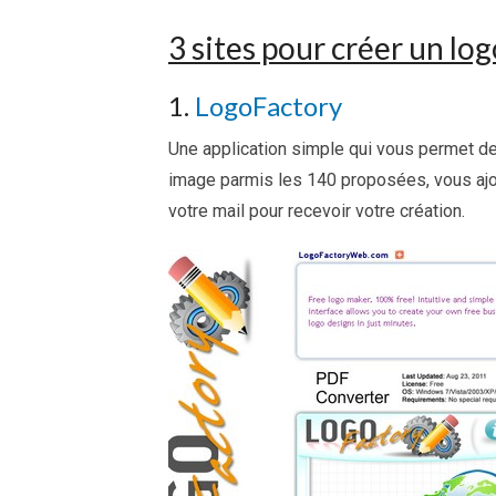
3 sites pour créer un log
1.
LogoFactory
Une application simple qui vous permet d
image parmis les 140 proposées, vous ajou
votre mail pour recevoir votre création.