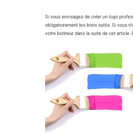
Si vous envisagez de
créer un logo
profess
obligatoirement les bons outils. Si vous n
votre bonheur dans la suite de cet article. 