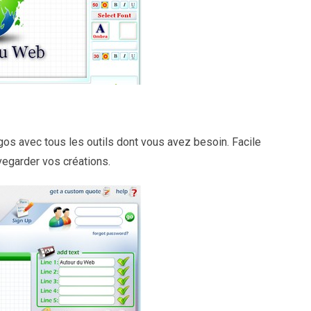
ogos avec tous les outils dont vous avez besoin. Facile
uvegarder vos créations.