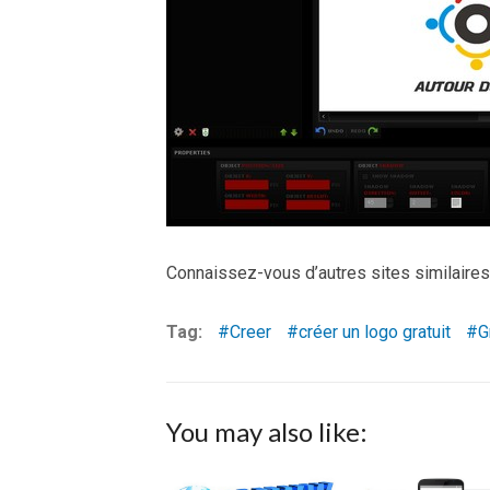
Connaissez-vous d’autres sites similaires
Tag:
Creer
créer un logo gratuit
G
You may also like: