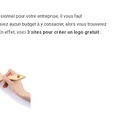
ionnel pour votre entreprise, il vous faut
’avez aucun budget à y consacrer, alors vous trouverez
En effet, voici
3 sites pour créer un logo gratuit
…