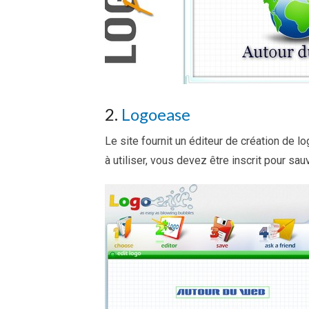
2.
Logoease
Le site fournit un éditeur de création de l
à utiliser, vous devez être inscrit pour sa