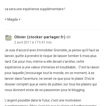
ca sera une expérience supplémentaire !
+ Magda +
Olivier (stocker-partager.fr)
dit :
2 avril 2011 à 17 h 41 min
Je suis d’accord avec Immobilier Grenoble, je pense qu’il faut se
lancer, quitte à prendre le risque de laisser tomber 6 mois plus
tard. Car pour moi, même si elle devait s’arrêter, cette
expérience a une valeur immense et inoubliable… C’est la raison
pour laquelle j’encourage tout le monde, en ce moment, à se
lancer dans l’aventure, ne serait-ce que pour le plaisir. D’où le
dossier complet que je viens de publier, sur tous les plaisirs qui
nous donnent envie de se passionner pour le blogging.
L’argent possible dans le futur, c’est une motivation