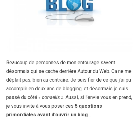
Beaucoup de personnes de mon entourage savent
désormais qui se cache derrière Autour du Web. Ca ne me
déplait pas, bien au contraire. Je suis fier de ce que j’ai pu
accomplir en deux ans de blogging, et désormais je suis
passé du côté
« conseils »
. Aussi, si l’envie vous en prend,
je vous invite à vous poser ces
5 questions
primordiales avant d’ouvrir un blog
…