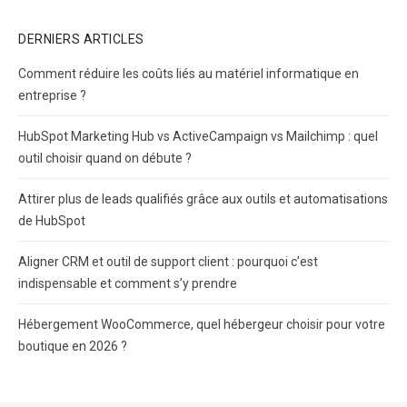
DERNIERS ARTICLES
Comment réduire les coûts liés au matériel informatique en
entreprise ?
HubSpot Marketing Hub vs ActiveCampaign vs Mailchimp : quel
outil choisir quand on débute ?
Attirer plus de leads qualifiés grâce aux outils et automatisations
de HubSpot
Aligner CRM et outil de support client : pourquoi c’est
indispensable et comment s’y prendre
Hébergement WooCommerce, quel hébergeur choisir pour votre
boutique en 2026 ?