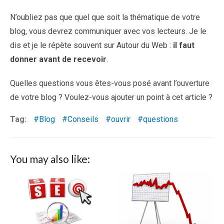
N’oubliez pas que quel que soit la thématique de votre
blog, vous devrez communiquer avec vos lecteurs. Je le
dis et je le répète souvent sur Autour du Web :
il faut
donner avant de recevoir
.
Quelles questions vous êtes-vous posé avant l’ouverture
de votre blog ? Voulez-vous ajouter un point à cet article ?
Tag:
Blog
Conseils
ouvrir
questions
You may also like: