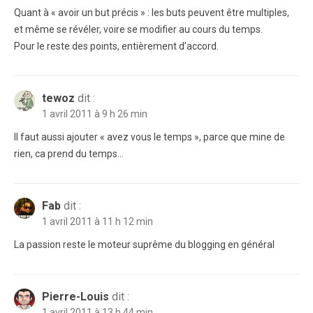
Quant à « avoir un but précis » : les buts peuvent être multiples,
et même se révéler, voire se modifier au cours du temps.
Pour le reste des points, entièrement d’accord.
tewoz
dit :
1 avril 2011 à 9 h 26 min
Il faut aussi ajouter « avez vous le temps », parce que mine de
rien, ca prend du temps…
Fab
dit :
1 avril 2011 à 11 h 12 min
La passion reste le moteur suprême du blogging en général
Pierre-Louis
dit :
1 avril 2011 à 13 h 44 min