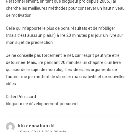
Personnellement, en tant que blogueur pro depuis 2005, j’ai
cherché les meilleures méthodes pour conserver un haut niveau
de motivation.
Celle qui m’apporte le plus de bons résultats et de m’obliger
(mais c’est aussi un plaisir) à lire 20 minutes par jour un livre sur
mon sujet de prédilection.
Je ne conseille pas forcément le net, car l’esprit peut vite être
détournée. Mais, lire pendant 20 minutes un chapitre d’un livre
qui aborde le sujet de mon blog. Les idées, les arguments de
l’auteur me permettent de stimuler ma créativité et de nouvelles
idées.
Didier Pénissard
blogueur de développement-personnel
htc sensation
dit :