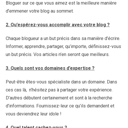
Bloguer sur ce que vous aimez est la meilleure manière
d’emmener votre blog au sommet.
2. Qu’espérez-vous accomplir avec votre blog ?
Chaque blogueur a un but précis dans sa manière d’écrire.
Informer, apprendre, partager, qu’importe, définissez-vous
un but précis. Vos articles n’en seront que meilleurs.
3. Quels sont vos domaines d’expertise ?
Peut-être êtes-vous spécialiste dans un domaine. Dans
ces cas là, n’hésitez pas à partager votre expérience.
D’autres débutent certainement et sont à la recherche
d’informations. Fournissez-leur ce qu’ils demandent et
vous deviendrez leur idole !
4. Quel talent cachez-vous ?