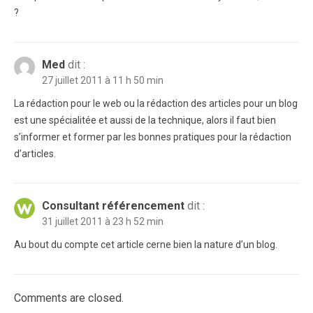
?
Med
dit :
27 juillet 2011 à 11 h 50 min
La rédaction pour le web ou la rédaction des articles pour un blog
est une spécialitée et aussi de la technique, alors il faut bien
s’informer et former par les bonnes pratiques pour la rédaction
d’articles.
Consultant référencement
dit :
31 juillet 2011 à 23 h 52 min
Au bout du compte cet article cerne bien la nature d’un blog.
Comments are closed.