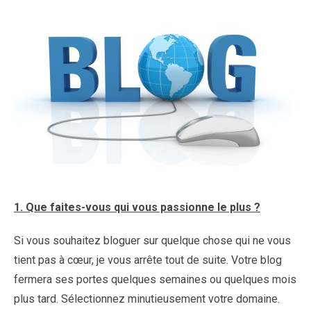
1. Que faites-vous qui vous passionne le plus ?
Si vous souhaitez bloguer sur quelque chose qui ne vous
tient pas à cœur, je vous arrête tout de suite. Votre blog
fermera ses portes quelques semaines ou quelques mois
plus tard. Sélectionnez minutieusement votre domaine.