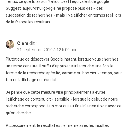
Tenuo, ce que tu as sur Yahoo c’est l’équivalent de google
Suggest, aujourd’hui google ne propose plus des « des
suggestion de recherches » mais il va afficher en temps reel, lors
de la frappe les résultats.
Clem
dit :
21 septembre 2010 à 12 h 00 min
Plutôt que de désactiver Google Instant, lorsque vous cherchez
un terme censuré, il suffit d’appuyer sur la touche une fois le
terme de la recherche spécifié, comme au bon vieux temps, pour
forcer l’affichage du résultat.
Je pense que cette mesure vise principalement à éviter
l’affichage de contenu dit « sensible » lorsque le début de notre
recherche correspond à un mot qui au final n’a rien à voir avec ce
qu’on cherche.
Accessoirement, le résultat est le même avec les insultes.