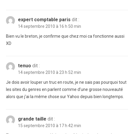
expert comptable paris
dit :
14 septembre 2010 à 16 h 50 min
Bien vu le breton, je confirme que chez moi ca fonctionne aussi
XD
tenuo
dit :
14 septembre 2010 à 23 h 52 min
Je dois avoir louper un truc en route, je ne sais pas pourquoi tout
les sites du genres en parlent comme d’une grosse nouveauté
alors que j’ai la même chose sur Yahoo depuis bien longtemps.
grande taille
dit :
15 septembre 2010 à 17 h 42 min