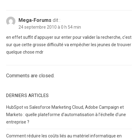
Mega-Forums
dit :
24 septembre 2010 à 0 h 54 min
en effet suffit d’appuyer sur enter pour valider la recherche, c’est
sur que cette grosse difficulté va empêcher les jeunes de trouver
quelque chose mdr
Comments are closed.
DERNIERS ARTICLES
HubSpot vs Salesforce Marketing Cloud, Adobe Campaign et
Marketo : quelle plateforme d’automatisation à l’échelle d’une
entreprise ?
Comment réduire les coûts liés au matériel informatique en