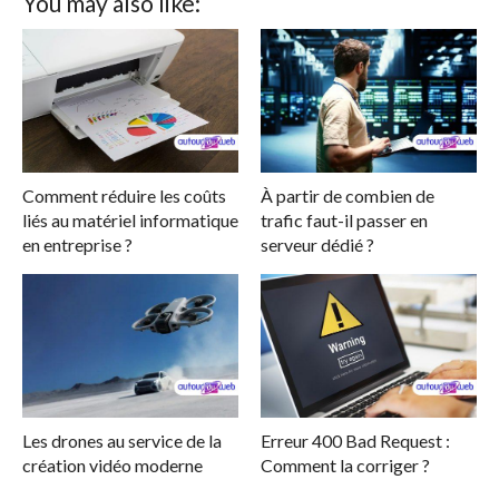
You may also like:
Comment réduire les coûts
À partir de combien de
liés au matériel informatique
trafic faut-il passer en
en entreprise ?
serveur dédié ?
Les drones au service de la
Erreur 400 Bad Request :
création vidéo moderne
Comment la corriger ?