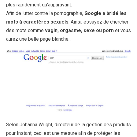
plus rapidement qu’auparavant.
Afin de lutter contre la pornographie,
Google a bridé les
mots à caractères sexuels
. Ainsi, essayez de chercher
des mots comme
vagin, orgasme, sexe ou porn
et vous
aurez une belle page blanche…
Selon Johanna Wright, directeur de la gestion des produits
pour Instant, ceci est une mesure afin de protéger les