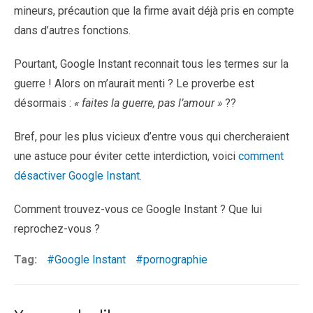
mineurs, précaution que la firme avait déjà pris en compte
dans d’autres fonctions.
Pourtant, Google Instant reconnait tous les termes sur la
guerre ! Alors on m’aurait menti ? Le proverbe est
désormais :
« faites la guerre, pas l’amour »
??
Bref, pour les plus vicieux d’entre vous qui chercheraient
une astuce pour éviter cette interdiction, voici
comment
désactiver Google Instant
.
Comment trouvez-vous ce Google Instant ? Que lui
reprochez-vous ?
Tag:
Google Instant
pornographie