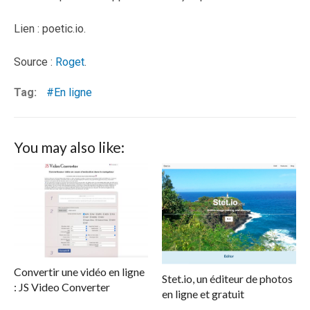
Lien : poetic.io.
Source :
Roget
.
Tag:
En ligne
You may also like:
Convertir une vidéo en ligne
Stet.io, un éditeur de photos
: JS Video Converter
en ligne et gratuit