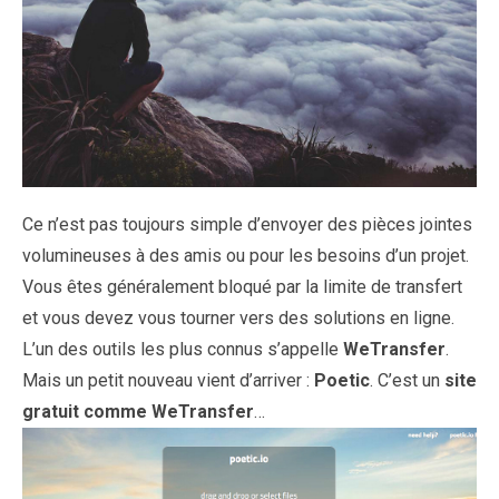
Ce n’est pas toujours simple d’envoyer des pièces jointes
volumineuses à des amis ou pour les besoins d’un projet.
Vous êtes généralement bloqué par la limite de transfert
et vous devez vous tourner vers des solutions en ligne.
L’un des outils les plus connus s’appelle
WeTransfer
.
Mais un petit nouveau vient d’arriver :
Poetic
. C’est un
site
gratuit comme WeTransfer
…