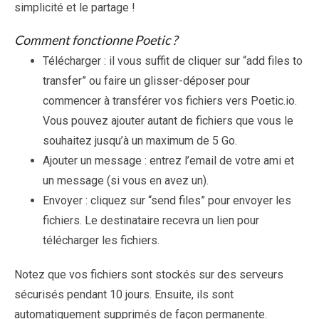
simplicité et le partage !
Comment fonctionne Poetic ?
Télécharger : il vous suffit de cliquer sur “add files to
transfer” ou faire un glisser-déposer pour
commencer à transférer vos fichiers vers Poetic.io.
Vous pouvez ajouter autant de fichiers que vous le
souhaitez jusqu’à un maximum de 5 Go.
Ajouter un message : entrez l’email de votre ami et
un message (si vous en avez un).
Envoyer : cliquez sur “send files” pour envoyer les
fichiers. Le destinataire recevra un lien pour
télécharger les fichiers.
Notez que vos fichiers sont stockés sur des serveurs
sécurisés pendant 10 jours. Ensuite, ils sont
automatiquement supprimés de façon permanente.