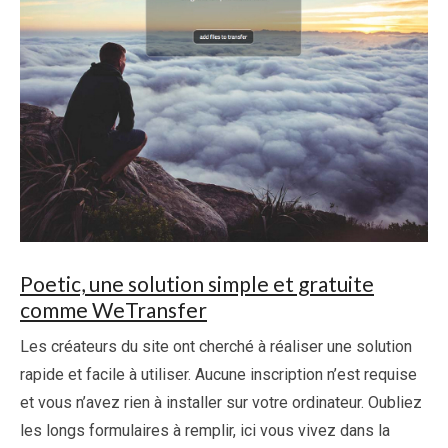
Poetic, une solution simple et gratuite
comme WeTransfer
Les créateurs du site ont cherché à réaliser une solution
rapide et facile à utiliser. Aucune inscription n’est requise
et vous n’avez rien à installer sur votre ordinateur. Oubliez
les longs formulaires à remplir, ici vous vivez dans la