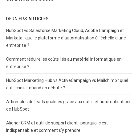
DERNIERS ARTICLES
HubSpot vs Salesforce Marketing Cloud, Adobe Campaign et
Marketo : quelle plateforme d’automatisation à l’échelle d’une
entreprise ?
Comment réduire les coûts liés au matériel informatique en
entreprise ?
HubSpot Marketing Hub vs ActiveCampaign vs Mailchimp : quel
outil choisir quand on débute ?
Attirer plus de leads qualifiés grâce aux outils et automatisations
de HubSpot
Aligner CRM et outil de support client : pourquoi c’est
indispensable et comment s’y prendre