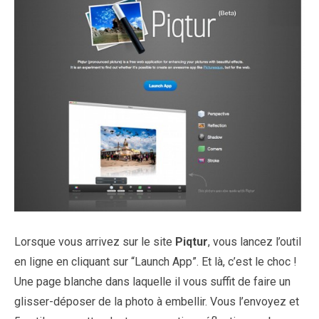
Lorsque vous arrivez sur le site
Piqtur
, vous lancez l’outil
en ligne en cliquant sur “Launch App”. Et là, c’est le choc !
Une page blanche dans laquelle il vous suffit de faire un
glisser-déposer de la photo à embellir. Vous l’envoyez et