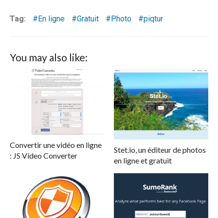
Tag:
En ligne
Gratuit
Photo
piqtur
You may also like:
Convertir une vidéo en ligne
Stet.io, un éditeur de photos
: JS Video Converter
en ligne et gratuit