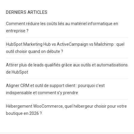
DERNIERS ARTICLES
Comment réduire les coûts liés au matériel informatique en
entreprise ?
HubSpot Marketing Hub vs ActiveCampaign vs Mailchimp : quel
outil choisir quand on débute ?
Attirer plus de leads qualifiés grâce aux outils et automatisations
de HubSpot
Aligner CRM et outil de support client : pourquoi c’est
indispensable et comment s’y prendre
Hébergement WooCommerce, quel hébergeur choisir pour votre
boutique en 2026 ?