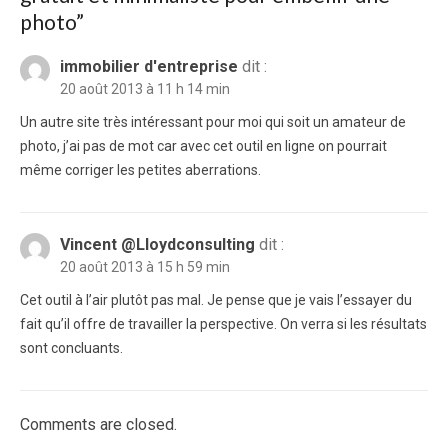
photo
”
immobilier d'entreprise
dit :
20 août 2013 à 11 h 14 min
Un autre site très intéressant pour moi qui soit un amateur de
photo, j’ai pas de mot car avec cet outil en ligne on pourrait
même corriger les petites aberrations.
Vincent @Lloydconsulting
dit :
20 août 2013 à 15 h 59 min
Cet outil à l’air plutôt pas mal. Je pense que je vais l’essayer du
fait qu’il offre de travailler la perspective. On verra si les résultats
sont concluants.
Comments are closed.