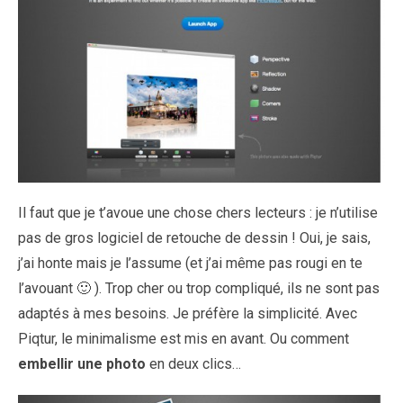
Il faut que je t’avoue une chose chers lecteurs : je n’utilise
pas de gros logiciel de retouche de dessin ! Oui, je sais,
j’ai honte mais je l’assume (et j’ai même pas rougi en te
l’avouant 🙂 ). Trop cher ou trop compliqué, ils ne sont pas
adaptés à mes besoins. Je préfère la simplicité. Avec
Piqtur, le minimalisme est mis en avant. Ou comment
embellir une photo
en deux clics…