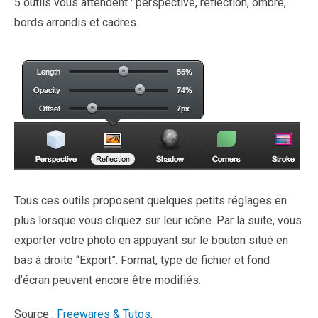
5 outils vous attendent : perspective, réflection, ombre,
bords arrondis et cadres.
Tous ces outils proposent quelques petits réglages en
plus lorsque vous cliquez sur leur icône. Par la suite, vous
exporter votre photo en appuyant sur le bouton situé en
bas à droite “Export”. Format, type de fichier et fond
d’écran peuvent encore être modifiés.
Source :
Freewares & Tutos
.