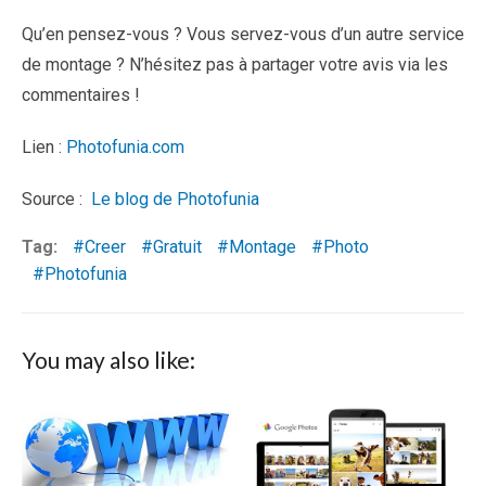
Qu’en pensez-vous ? Vous servez-vous d’un autre service
de montage ? N’hésitez pas à partager votre avis via les
commentaires !
Lien :
Photofunia.com
Source :
Le blog de Photofunia
Tag:
Creer
Gratuit
Montage
Photo
Photofunia
You may also like: