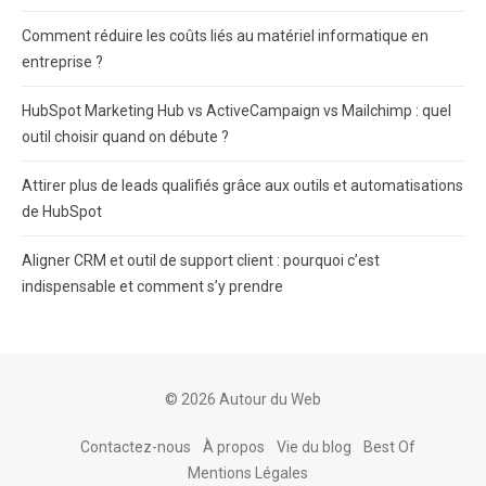
Comment réduire les coûts liés au matériel informatique en
entreprise ?
HubSpot Marketing Hub vs ActiveCampaign vs Mailchimp : quel
outil choisir quand on débute ?
Attirer plus de leads qualifiés grâce aux outils et automatisations
de HubSpot
Aligner CRM et outil de support client : pourquoi c’est
indispensable et comment s’y prendre
© 2026 Autour du Web
Contactez-nous
À propos
Vie du blog
Best Of
Mentions Légales