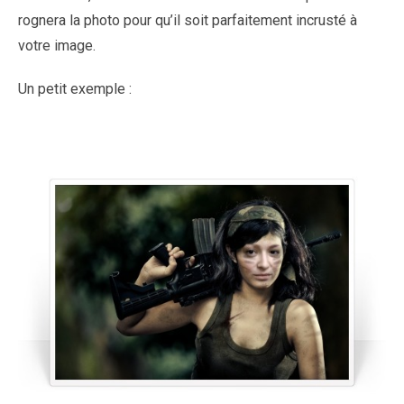
rognera la photo pour qu’il soit parfaitement incrusté à
votre image.
Un petit exemple :