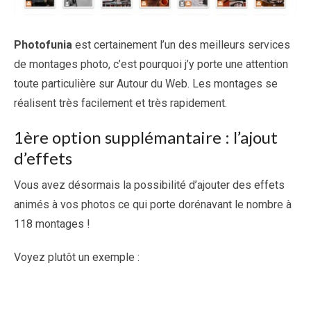
Photofunia
est certainement l’un des meilleurs services
de montages photo, c’est pourquoi j’y porte une attention
toute particulière sur Autour du Web. Les montages se
réalisent très facilement et très rapidement.
1ère option supplémantaire : l’ajout
d’effets
Vous avez désormais la possibilité d’ajouter des effets
animés à vos photos ce qui porte dorénavant le nombre à
118 montages !
Voyez plutôt un exemple :