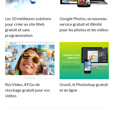
Les 10 meilleures solutions
Google Photos, un nouveau
pour créer un site Web
service gratuit et illimité
gratuit et sans
pour les photos et les vidéos
programmation
RocVideo, 49 Go de
Gravit, le Photoshop gratuit
stockage gratuit pour vos
et en ligne
vidéos