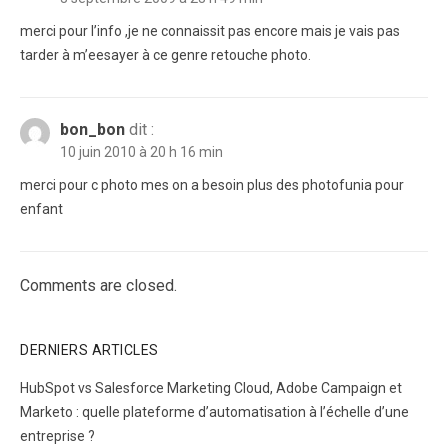
merci pour l’info ,je ne connaissit pas encore mais je vais pas
tarder à m’eesayer à ce genre retouche photo.
bon_bon
dit :
10 juin 2010 à 20 h 16 min
merci pour c photo mes on a besoin plus des photofunia pour
enfant
Comments are closed.
DERNIERS ARTICLES
HubSpot vs Salesforce Marketing Cloud, Adobe Campaign et
Marketo : quelle plateforme d’automatisation à l’échelle d’une
entreprise ?