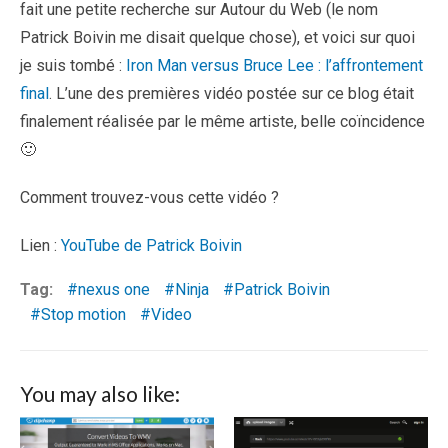
fait une petite recherche sur Autour du Web (le nom
Patrick Boivin me disait quelque chose), et voici sur quoi
je suis tombé :
Iron Man versus Bruce Lee : l’affrontement
final
. L’une des premières vidéo postée sur ce blog était
finalement réalisée par le même artiste, belle coïncidence
🙂
Comment trouvez-vous cette vidéo ?
Lien :
YouTube de Patrick Boivin
Tag:
nexus one
Ninja
Patrick Boivin
Stop motion
Video
You may also like: