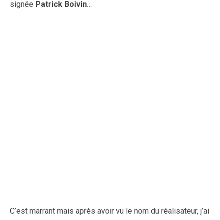
signée
Patrick Boivin
…
C’est marrant mais après avoir vu le nom du réalisateur, j’ai