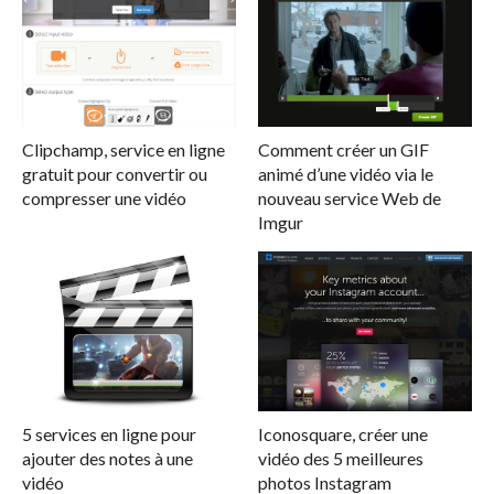
Clipchamp, service en ligne
Comment créer un GIF
gratuit pour convertir ou
animé d’une vidéo via le
compresser une vidéo
nouveau service Web de
Imgur
5 services en ligne pour
Iconosquare, créer une
ajouter des notes à une
vidéo des 5 meilleures
vidéo
photos Instagram