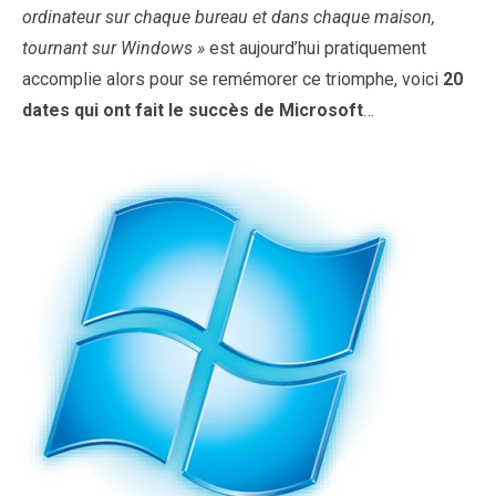
ordinateur sur chaque bureau et dans chaque maison,
tournant sur Windows »
est aujourd’hui pratiquement
accomplie alors pour se remémorer ce triomphe, voici
20
dates qui ont fait le succès de Microsoft
…