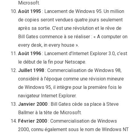
Microsoft.
Août 1995
: Lancement de Windows 95. Un million
de copies seront vendues quatre jours seulement
après sa sortie. C’est une révolution et le rêve de
Bill Gates commence à se réaliser : « A computer on
every desk, in every house ».
Août 1996
: Lancement d’Internet Explorer 3.0, c’est
le début de la fin pour Netscape.
Juillet 1998
: Commercialisation de Windows 98,
considéré à l’époque comme une révision mineure
de Windows 95, il intègre pour la première fois le
navigateur Internet Explorer.
Janvier 2000
: Bill Gates cède sa place à Steve
Ballmer à la tête de Microsoft.
Février 2000
: Commercialisation de Windows
2000, connu également sous le nom de Windows NT