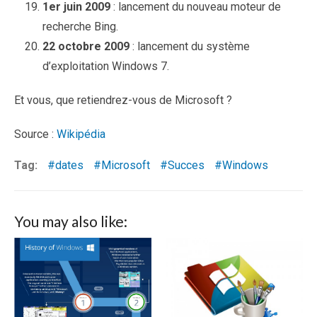
1er juin 2009
: lancement du nouveau moteur de
recherche Bing.
22 octobre 2009
: lancement du système
d’exploitation Windows 7.
Et vous, que retiendrez-vous de Microsoft ?
Source :
Wikipédia
Tag:
dates
Microsoft
Succes
Windows
You may also like: