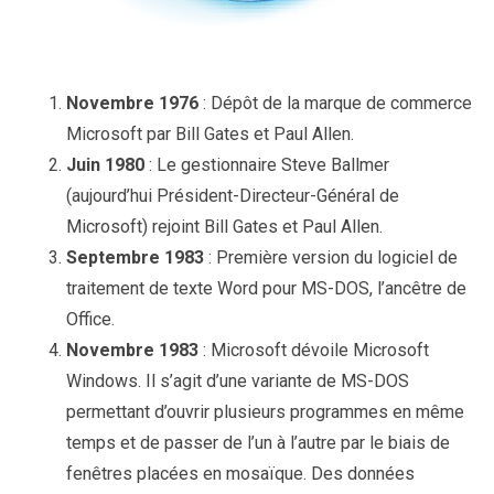
Novembre 1976
: Dépôt de la marque de commerce
Microsoft par Bill Gates et Paul Allen.
Juin 1980
: Le gestionnaire Steve Ballmer
(aujourd’hui Président-Directeur-Général de
Microsoft) rejoint Bill Gates et Paul Allen.
Septembre 1983
: Première version du logiciel de
traitement de texte Word pour MS-DOS, l’ancêtre de
Office.
Novembre 1983
: Microsoft dévoile Microsoft
Windows. Il s’agit d’une variante de MS-DOS
permettant d’ouvrir plusieurs programmes en même
temps et de passer de l’un à l’autre par le biais de
fenêtres placées en mosaïque. Des données