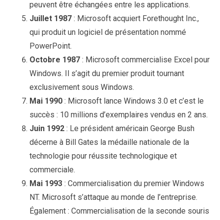
peuvent être échangées entre les applications.
Juillet 1987
: Microsoft acquiert Forethought Inc.,
qui produit un logiciel de présentation nommé
PowerPoint.
Octobre 1987
: Microsoft commercialise Excel pour
Windows. Il s’agit du premier produit tournant
exclusivement sous Windows.
Mai 1990
: Microsoft lance Windows 3.0 et c’est le
succès : 10 millions d’exemplaires vendus en 2 ans.
Juin 1992
: Le président américain George Bush
décerne à Bill Gates la médaille nationale de la
technologie pour réussite technologique et
commerciale.
Mai 1993
: Commercialisation du premier Windows
NT. Microsoft s’attaque au monde de l’entreprise.
Également : Commercialisation de la seconde souris