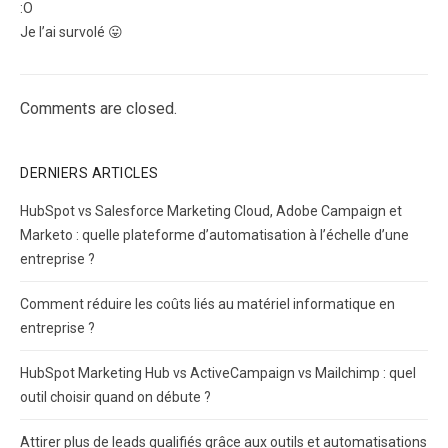
:O
Je l’ai survolé 😛
Comments are closed.
DERNIERS ARTICLES
HubSpot vs Salesforce Marketing Cloud, Adobe Campaign et
Marketo : quelle plateforme d’automatisation à l’échelle d’une
entreprise ?
Comment réduire les coûts liés au matériel informatique en
entreprise ?
HubSpot Marketing Hub vs ActiveCampaign vs Mailchimp : quel
outil choisir quand on débute ?
Attirer plus de leads qualifiés grâce aux outils et automatisations