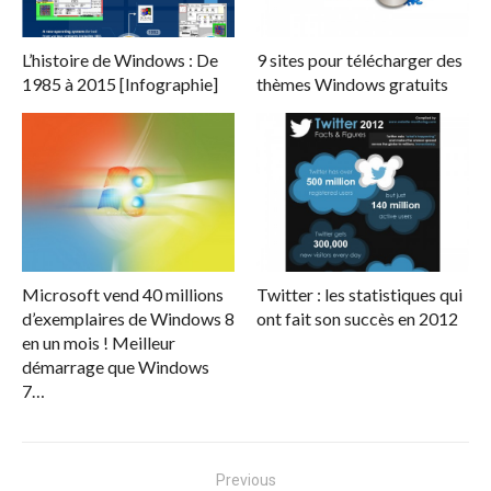
L’histoire de Windows : De
9 sites pour télécharger des
1985 à 2015 [Infographie]
thèmes Windows gratuits
Microsoft vend 40 millions
Twitter : les statistiques qui
d’exemplaires de Windows 8
ont fait son succès en 2012
en un mois ! Meilleur
démarrage que Windows
7…
Navigation
Previous