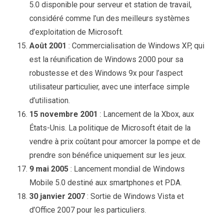
5.0 disponible pour serveur et station de travail,
considéré comme l’un des meilleurs systèmes
d’exploitation de Microsoft.
Août 2001
: Commercialisation de Windows XP, qui
est la réunification de Windows 2000 pour sa
robustesse et des Windows 9x pour l’aspect
utilisateur particulier, avec une interface simple
d’utilisation.
15 novembre 2001
: Lancement de la Xbox, aux
États-Unis. La politique de Microsoft était de la
vendre à prix coûtant pour amorcer la pompe et de
prendre son bénéfice uniquement sur les jeux.
9 mai 2005
: Lancement mondial de Windows
Mobile 5.0 destiné aux smartphones et PDA.
30 janvier 2007
: Sortie de Windows Vista et
d’Office 2007 pour les particuliers.