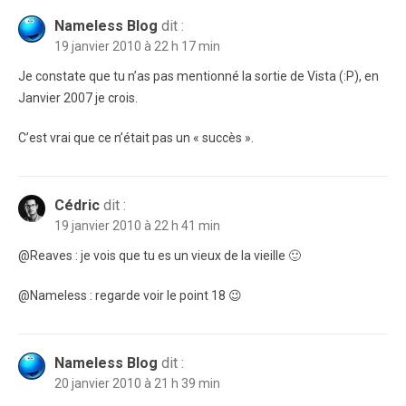
Nameless Blog
dit :
19 janvier 2010 à 22 h 17 min
Je constate que tu n’as pas mentionné la sortie de Vista (:P), en
Janvier 2007 je crois.
C’est vrai que ce n’était pas un « succès ».
Cédric
dit :
19 janvier 2010 à 22 h 41 min
@Reaves : je vois que tu es un vieux de la vieille 🙂
@Nameless : regarde voir le point 18 😉
Nameless Blog
dit :
20 janvier 2010 à 21 h 39 min