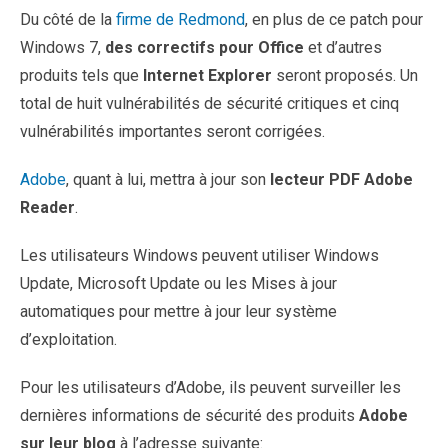
Du côté de la
firme de Redmond
, en plus de ce patch pour
Windows 7,
des correctifs pour Office
et d’autres
produits tels que
Internet Explorer
seront proposés. Un
total de huit vulnérabilités de sécurité critiques et cinq
vulnérabilités importantes seront corrigées.
Adobe
, quant à lui, mettra à jour son
lecteur PDF Adobe
Reader
.
Les utilisateurs Windows peuvent utiliser Windows
Update, Microsoft Update ou les Mises à jour
automatiques pour mettre à jour leur système
d’exploitation.
Pour les utilisateurs d’Adobe, ils peuvent surveiller les
dernières informations de sécurité des produits
Adobe
sur leur blog
à l’adresse suivante: