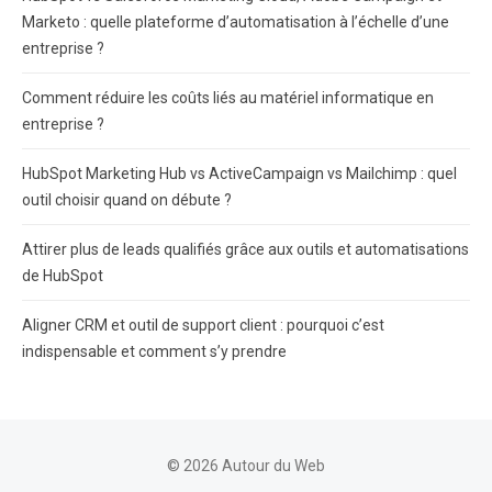
Marketo : quelle plateforme d’automatisation à l’échelle d’une
entreprise ?
Comment réduire les coûts liés au matériel informatique en
entreprise ?
HubSpot Marketing Hub vs ActiveCampaign vs Mailchimp : quel
outil choisir quand on débute ?
Attirer plus de leads qualifiés grâce aux outils et automatisations
de HubSpot
Aligner CRM et outil de support client : pourquoi c’est
indispensable et comment s’y prendre
© 2026 Autour du Web