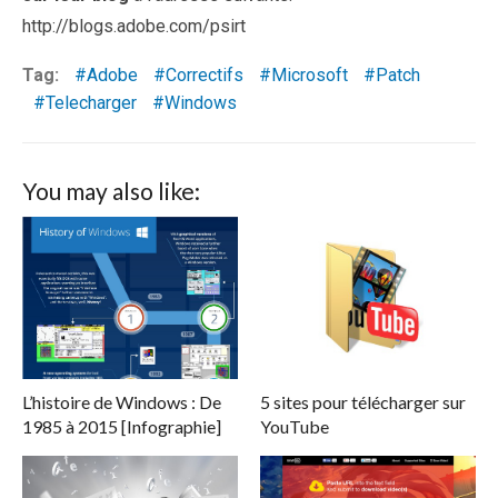
http://blogs.adobe.com/psirt
Tag:
Adobe
Correctifs
Microsoft
Patch
Telecharger
Windows
You may also like:
L’histoire de Windows : De
5 sites pour télécharger sur
1985 à 2015 [Infographie]
YouTube