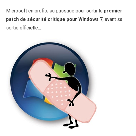
Microsoft en profite au passage pour sortir le
premier
patch de sécurité critique pour Windows 7
, avant sa
sortie officielle…