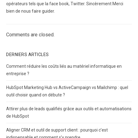
opérateurs tels que la face book, Twitter. Sincèrement Merci
bien de nous faire guider.
Comments are closed.
DERNIERS ARTICLES
Comment réduire les coûts liés au matériel informatique en
entreprise ?
HubSpot Marketing Hub vs ActiveCampaign vs Mailchimp : quel
outil choisir quand on débute ?
Attirer plus de leads qualifiés grâce aux outils et automatisations
de HubSpot
Aligner CRM et outil de support client : pourquoi c’est
indispensable et comment s’y prendre