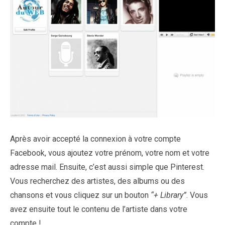
Après avoir accepté la connexion à votre compte
Facebook, vous ajoutez votre prénom, votre nom et votre
adresse mail. Ensuite, c’est aussi simple que Pinterest.
Vous recherchez des artistes, des albums ou des
chansons et vous cliquez sur un bouton
“+ Library”
. Vous
avez ensuite tout le contenu de l’artiste dans votre
compte !