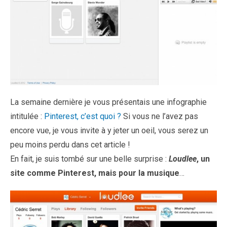
La semaine dernière je vous présentais une infographie
intitulée :
Pinterest, c’est quoi ?
Si vous ne l’avez pas
encore vue, je vous invite à y jeter un oeil, vous serez un
peu moins perdu dans cet article !
En fait, je suis tombé sur une belle surprise :
Loudlee
, un
site comme Pinterest, mais pour la musique
…