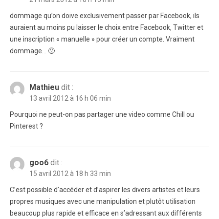
dommage qu’on doive exclusivement passer par Facebook, ils
auraient au moins pu laisser le choix entre Facebook, Twitter et
une inscription « manuelle » pour créer un compte. Vraiment
dommage… 🙁
Mathieu
dit :
13 avril 2012 à 16 h 06 min
Pourquoi ne peut-on pas partager une video comme Chill ou
Pinterest ?
goo6
dit :
15 avril 2012 à 18 h 33 min
C’est possible d’accéder et d’aspirer les divers artistes et leurs
propres musiques avec une manipulation et plutôt utilisation
beaucoup plus rapide et efficace en s’adressant aux différents