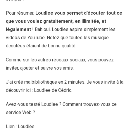
Pour résumer,
Loudlee vous permet d’écouter tout ce
que vous voulez gratuitement, en illimitée, et
légalement
! Bah oui, Loudlee aspire simplement les
vidéos de YouTube. Notez que toutes les musique
écoutées étaient de bonne qualité.
Comme sur les autres réseaux sociaux, vous pouvez
inviter, ajouter et suivre vos amis.
J’ai créé ma bibliothèque en 2 minutes. Je vous invite à la
découvrir ici : Loudlee de Cédric.
Avez-vous testé Loudlee ? Comment trouvez-vous ce
service Web ?
Lien : Loudlee