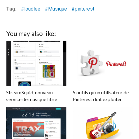
Tag:
loudlee
Musique
pinterest
You may also like:
StreamSquid, nouveau
5 outils qu’un utilisateur de
service de musique libre
Pinterest doit exploiter