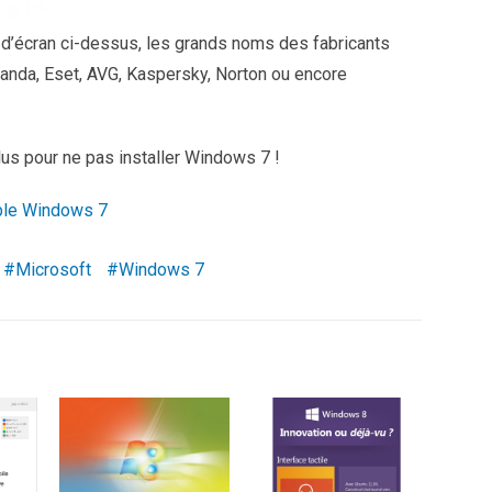
 d’écran ci-dessus, les grands noms des fabricants
anda, Eset, AVG, Kaspersky, Norton ou encore
plus pour ne pas installer Windows 7 !
tible Windows 7
Microsoft
Windows 7