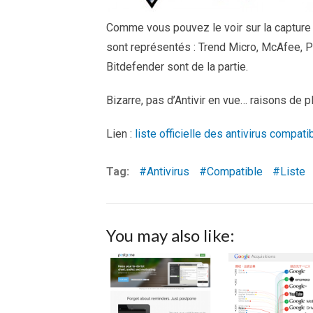
Comme vous pouvez le voir sur la capture
sont représentés : Trend Micro, McAfee, P
Bitdefender sont de la partie.
Bizarre, pas d’Antivir en vue… raisons de 
Lien :
liste officielle des antivirus compa
Tag:
Antivirus
Compatible
Liste
You may also like: