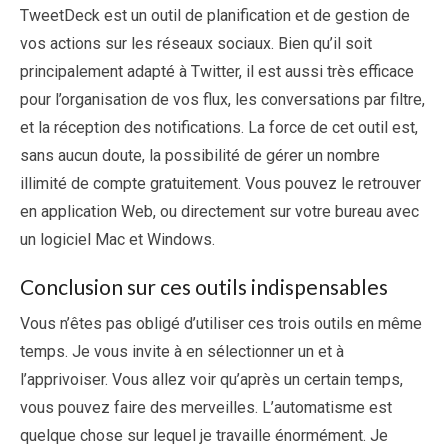
TweetDeck est un outil de planification et de gestion de
vos actions sur les réseaux sociaux. Bien qu’il soit
principalement adapté à Twitter, il est aussi très efficace
pour l’organisation de vos flux, les conversations par filtre,
et la réception des notifications. La force de cet outil est,
sans aucun doute, la possibilité de gérer un nombre
illimité de compte gratuitement. Vous pouvez le retrouver
en application Web, ou directement sur votre bureau avec
un logiciel Mac et Windows.
Conclusion sur ces outils indispensables
Vous n’êtes pas obligé d’utiliser ces trois outils en même
temps. Je vous invite à en sélectionner un et à
l’apprivoiser. Vous allez voir qu’après un certain temps,
vous pouvez faire des merveilles. L’automatisme est
quelque chose sur lequel je travaille énormément. Je