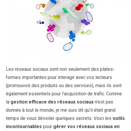
Les réseaux sociaux sont non seulement des plates-
formes importantes pour interagir avec vos lecteurs
(promouvoir des produits ou des services), mais ils sont
également essentiels pour l’acquisition de trafic. Comme
la
gestion efficace des réseaux sociaux
n’est pas
donnée à tout le monde, je me suis dit qu’il était grand
temps de vous dévoiler quelques secrets. Voici les
outils
incontournables
pour
gérer vos réseaux sociaux en