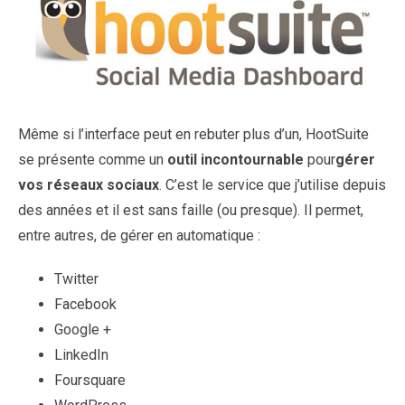
Même si l’interface peut en rebuter plus d’un, HootSuite
se présente comme un
outil incontournable
pour
gérer
vos réseaux sociaux
. C’est le service que j’utilise depuis
des années et il est sans faille (ou presque). Il permet,
entre autres, de gérer en automatique :
Twitter
Facebook
Google +
LinkedIn
Foursquare