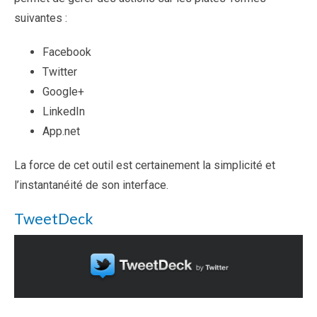
suivantes :
Facebook
Twitter
Google+
LinkedIn
App.net
La force de cet outil est certainement la simplicité et
l’instantanéité de son interface.
TweetDeck