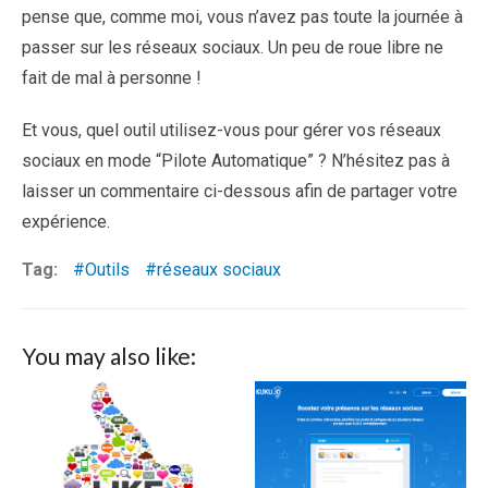
pense que, comme moi, vous n’avez pas toute la journée à
passer sur les réseaux sociaux. Un peu de roue libre ne
fait de mal à personne !
Et vous, quel outil utilisez-vous pour gérer vos réseaux
sociaux en mode “Pilote Automatique” ? N’hésitez pas à
laisser un commentaire ci-dessous afin de partager votre
expérience.
Tag:
Outils
réseaux sociaux
You may also like: