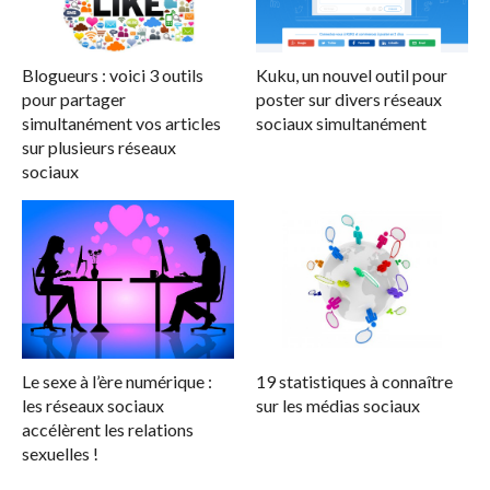
Blogueurs : voici 3 outils
Kuku, un nouvel outil pour
pour partager
poster sur divers réseaux
simultanément vos articles
sociaux simultanément
sur plusieurs réseaux
sociaux
Le sexe à l’ère numérique :
19 statistiques à connaître
les réseaux sociaux
sur les médias sociaux
accélèrent les relations
sexuelles !