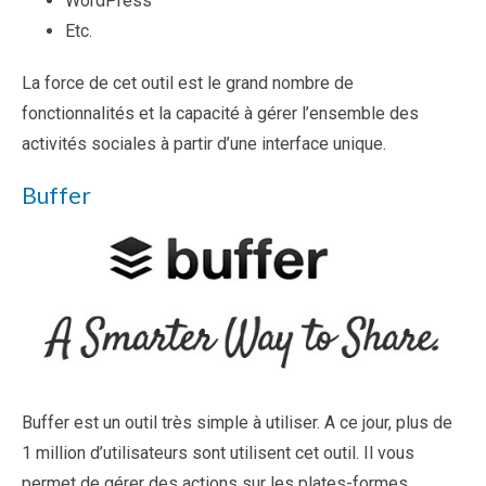
WordPress
Etc.
La force de cet outil est le grand nombre de
fonctionnalités et la capacité à gérer l’ensemble des
activités sociales à partir d’une interface unique.
Buffer
Buffer est un outil très simple à utiliser. A ce jour, plus de
1 million d’utilisateurs sont utilisent cet outil. Il vous
permet de gérer des actions sur les plates-formes