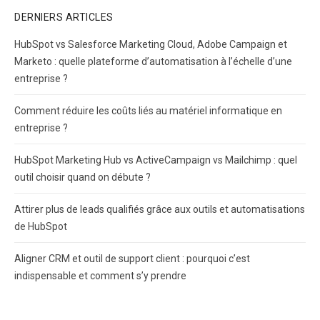
DERNIERS ARTICLES
HubSpot vs Salesforce Marketing Cloud, Adobe Campaign et
Marketo : quelle plateforme d’automatisation à l’échelle d’une
entreprise ?
Comment réduire les coûts liés au matériel informatique en
entreprise ?
HubSpot Marketing Hub vs ActiveCampaign vs Mailchimp : quel
outil choisir quand on débute ?
Attirer plus de leads qualifiés grâce aux outils et automatisations
de HubSpot
Aligner CRM et outil de support client : pourquoi c’est
indispensable et comment s’y prendre