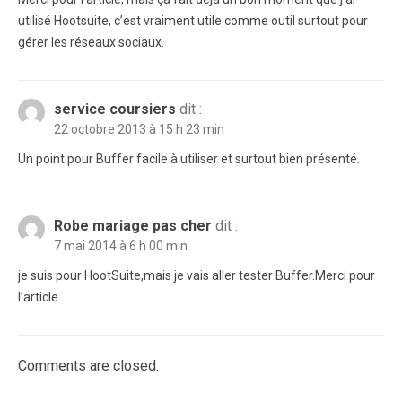
utilisé Hootsuite, c’est vraiment utile comme outil surtout pour
gérer les réseaux sociaux.
service coursiers
dit :
22 octobre 2013 à 15 h 23 min
Un point pour Buffer facile à utiliser et surtout bien présenté.
Robe mariage pas cher
dit :
7 mai 2014 à 6 h 00 min
je suis pour HootSuite,mais je vais aller tester Buffer.Merci pour
l’article.
Comments are closed.