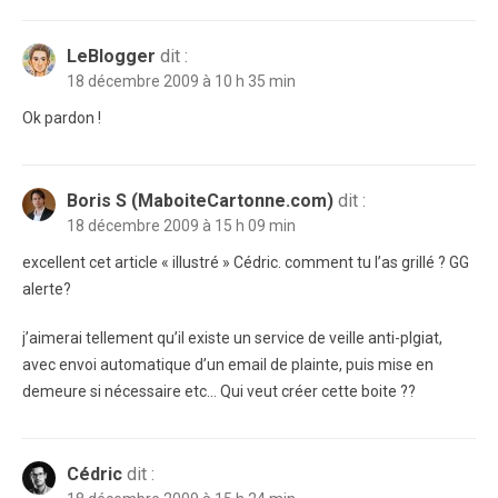
LeBlogger
dit :
18 décembre 2009 à 10 h 35 min
Ok pardon !
Boris S (MaboiteCartonne.com)
dit :
18 décembre 2009 à 15 h 09 min
excellent cet article « illustré » Cédric. comment tu l’as grillé ? GG
alerte?
j’aimerai tellement qu’il existe un service de veille anti-plgiat,
avec envoi automatique d’un email de plainte, puis mise en
demeure si nécessaire etc… Qui veut créer cette boite ??
Cédric
dit :