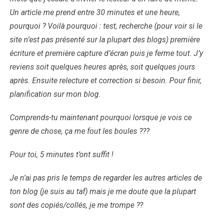
Un article me prend entre 30 minutes et une heure,
pourquoi ? Voilà pourquoi : test, recherche (pour voir si le
site n’est pas présenté sur la plupart des blogs) première
écriture et première capture d’écran puis je ferme tout. J’y
reviens soit quelques heures après, soit quelques jours
après. Ensuite relecture et correction si besoin. Pour finir,
planification sur mon blog.
Comprends-tu maintenant pourquoi lorsque je vois ce
genre de chose, ça me fout les boules ???
Pour toi, 5 minutes t’ont suffit !
Je n’ai pas pris le temps de regarder les autres articles de
ton blog (je suis au taf) mais je me doute que la plupart
sont des copiés/collés, je me trompe ??