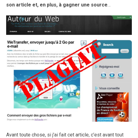
son article et, en plus, à gagner une source
…
Avant toute chose, si j’ai fait cet article, c’est avant tout