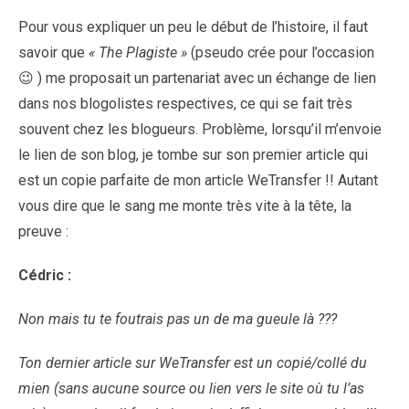
Pour vous expliquer un peu le début de l’histoire, il faut
savoir que
« The Plagiste »
(pseudo crée pour l’occasion
😉 ) me proposait un partenariat avec un échange de lien
dans nos blogolistes respectives, ce qui se fait très
souvent chez les blogueurs. Problème, lorsqu’il m’envoie
le lien de son blog, je tombe sur son premier article qui
est un copie parfaite de mon article WeTransfer !! Autant
vous dire que le sang me monte très vite à la tête, la
preuve :
Cédric :
Non mais tu te foutrais pas un de ma gueule là ???
Ton dernier article sur WeTransfer est un copié/collé du
mien (sans aucune source ou lien vers le site où tu l’as