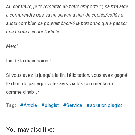
Au contraire, je te remercie de t’être emporté ^^, sa m’a aidé
a comprendre que sa ne servait a rien de copiés/collés et
aussi combien sa pouvait énervé la personne qui a passer
une heure à écrire l’article.
Merci
Fin de la discussion !
Si vous avez lu jusqu’à la fin, félicitation, vous avez gagné
le droit de partager votre avis via les commentaires,
comme d’hab 🙂
Tag:
Article
plagiat
Service
solution plagiat
You may also like: