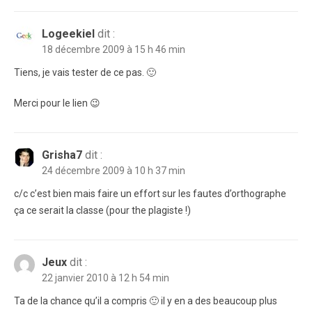
Logeekiel
dit :
18 décembre 2009 à 15 h 46 min
Tiens, je vais tester de ce pas. 🙂
Merci pour le lien 😉
Grisha7
dit :
24 décembre 2009 à 10 h 37 min
c/c c’est bien mais faire un effort sur les fautes d’orthographe
ça ce serait la classe (pour the plagiste !)
Jeux
dit :
22 janvier 2010 à 12 h 54 min
Ta de la chance qu’il a compris 🙂 il y en a des beaucoup plus