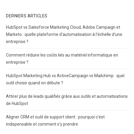
DERNIERS ARTICLES
HubSpot vs Salesforce Marketing Cloud, Adobe Campaign et
Marketo : quelle plateforme d’automatisation à l’échelle d’une
entreprise ?
Comment réduire les coûts liés au matériel informatique en
entreprise ?
HubSpot Marketing Hub vs ActiveCampaign vs Mailchimp : quel
outil choisir quand on débute ?
Attirer plus de leads qualifiés grâce aux outils et automatisations
de HubSpot
Aligner CRM et outil de support client : pourquoi c’est
indispensable et comment s’y prendre