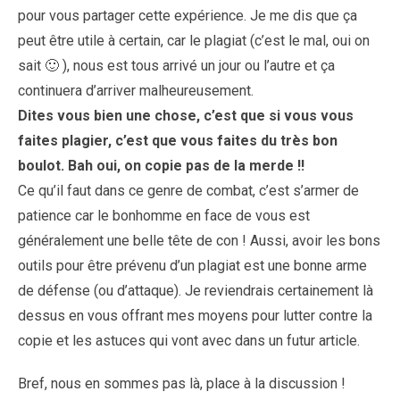
pour vous partager cette expérience. Je me dis que ça
peut être utile à certain, car le plagiat (c’est le mal, oui on
sait 🙂 ), nous est tous arrivé un jour ou l’autre et ça
continuera d’arriver malheureusement.
Dites vous bien une chose, c’est que si vous vous
faites plagier, c’est que vous faites du très bon
boulot. Bah oui, on copie pas de la merde !!
Ce qu’il faut dans ce genre de combat, c’est s’armer de
patience car le bonhomme en face de vous est
généralement une belle tête de con ! Aussi, avoir les bons
outils pour être prévenu d’un plagiat est une bonne arme
de défense (ou d’attaque). Je reviendrais certainement là
dessus en vous offrant mes moyens pour lutter contre la
copie et les astuces qui vont avec dans un futur article.
Bref, nous en sommes pas là, place à la discussion !