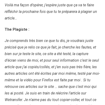
Voilà ma façon d’opérer, j’espère juste que ça va te faire
réfléchir la prochaine fois que tu te préparera à plagier un
article…
The Plagiste :
Je comprends très bien ce que tu dis, je voudrais juste
précisé que je relis ce que je fait, je cherche les fautes, et
bien sur je teste le site, ce site a été testé, la capture
d’écran viens de moi, et pour seul information c’est le seul
article que j’ai copiés/collés, et j’en suis pas très fière, les
autres articles ont été écrites par moi même, testé par moi-
même et la vidéo pour Firefox est faite par moi . Si tu
retrouve ces articles sur le site … sache que c’est moi qui
les ai posté. Je suis en train de réécrire l’article sur
Wetransfer. Je n’aime pas du tout copier-coller, et tout ce