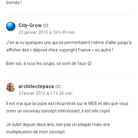
bornés !
City-Grow
dit :
23 janvier 2010 à 18 h 49 min
J’en ai vu quelques uns qui se permettaient même d’aller jusqu’à
afficher des « déposé chez copyright france » ou autre !
Bien sûr, à tous les coups, ce sont de faux 😛
architectepaca
dit :
3 février 2010 à 17 h 26 min
Il est vrai que la copie est récurrente sur le WEB et dès que vous
créer un nouveau concept intéressant, il est vite copié.
Je subit depuis deux ans, non pas un plagiat mais une
multiplication de mon concept.