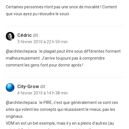
Certaines personnes n’ont pas une once de moralité ! Content
que vous ayez pu résoudre le souci
Cédric
dit :
3 février 2010 à 22 h 50 min
@architectepaca : le plagiat peut être sous différentes forment
malheureusement. J’arrive toujours pas à comprendre
comment les gens font pour dormir après !
City-Grow
dit :
4 février 2010 à 14 h 38 min
@architectepaca : le PIRE, c’est que généralement ce sont ces
sites qui volent les concepts qui réussissent le mieux, pas les
originaux.
VDM en est un bel exemple, mais il y en a pleins d’autres (au