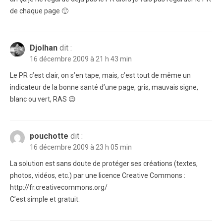
de chaque page 🙂
Djolhan
dit :
16 décembre 2009 à 21 h 43 min
Le PR c’est clair, on s’en tape, mais, c’est tout de même un
indicateur de la bonne santé d’une page, gris, mauvais signe,
blanc ou vert, RAS 😉
pouchotte
dit :
16 décembre 2009 à 23 h 05 min
La solution est sans doute de protéger ses créations (textes,
photos, vidéos, etc.) par une licence Creative Commons :
http://fr.creativecommons.org/
C’est simple et gratuit.