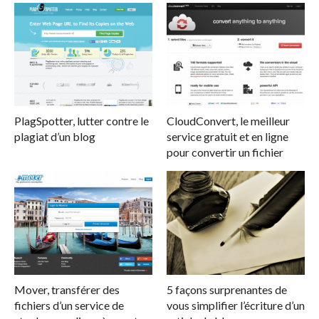
PlagSpotter, lutter contre le
CloudConvert, le meilleur
plagiat d’un blog
service gratuit et en ligne
pour convertir un fichier
Mover, transférer des
5 façons surprenantes de
fichiers d’un service de
vous simplifier l’écriture d’un