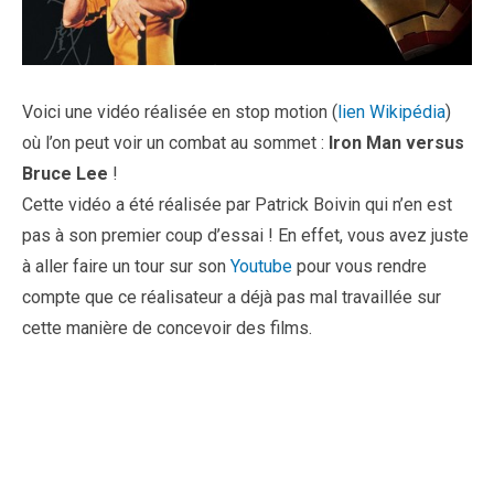
Voici une vidéo réalisée en stop motion (
lien Wikipédia
)
où l’on peut voir un combat au sommet :
Iron Man versus
Bruce Lee
!
Cette vidéo a été réalisée par Patrick Boivin qui n’en est
pas à son premier coup d’essai ! En effet, vous avez juste
à aller faire un tour sur son
Youtube
pour vous rendre
compte que ce réalisateur a déjà pas mal travaillée sur
cette manière de concevoir des films.