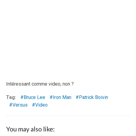
Intéressant comme video, non ?
Tag:
Bruce Lee
Iron Man
Patrick Boivin
Versus
Video
You may also like: