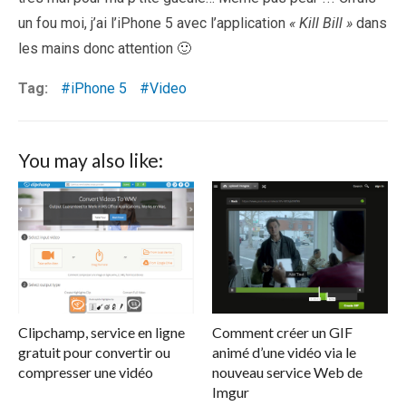
un fou moi, j’ai l’iPhone 5 avec l’application
« Kill Bill »
dans
les mains donc attention 🙂
Tag:
iPhone 5
Video
You may also like:
Clipchamp, service en ligne
Comment créer un GIF
gratuit pour convertir ou
animé d’une vidéo via le
compresser une vidéo
nouveau service Web de
Imgur