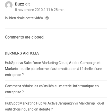
Buzz
dit :
8 novembre 2010 à 11 h 28 min
lol bien drole cette vidéo ! 🙂
Comments are closed.
DERNIERS ARTICLES
HubSpot vs Salesforce Marketing Cloud, Adobe Campaign et
Marketo : quelle plateforme d’automatisation à l’échelle d’une
entreprise ?
Comment réduire les coûts liés au matériel informatique en
entreprise ?
HubSpot Marketing Hub vs ActiveCampaign vs Mailchimp : quel
outil choisir quand on débute ?