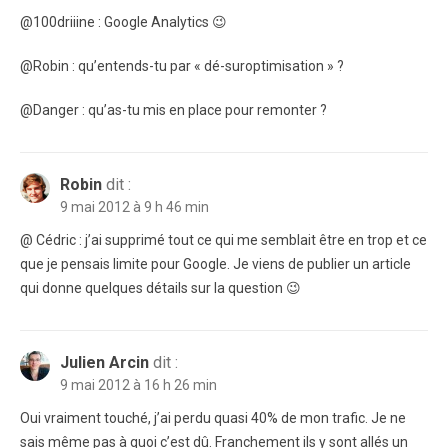
@100driiine : Google Analytics 😉
@Robin : qu’entends-tu par « dé-suroptimisation » ?
@Danger : qu’as-tu mis en place pour remonter ?
Robin
dit :
9 mai 2012 à 9 h 46 min
@ Cédric : j’ai supprimé tout ce qui me semblait être en trop et ce
que je pensais limite pour Google. Je viens de publier un article
qui donne quelques détails sur la question 😉
Julien Arcin
dit :
9 mai 2012 à 16 h 26 min
Oui vraiment touché, j’ai perdu quasi 40% de mon trafic. Je ne
sais même pas à quoi c’est dû. Franchement ils y sont allés un