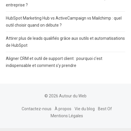
entreprise ?
HubSpot Marketing Hub vs ActiveCampaign vs Mailchimp : quel
outil choisir quand on débute ?
Attirer plus de leads qualifiés grâce aux outils et automatisations
de HubSpot
Aligner CRM et outil de support client : pourquoi c’est
indispensable et comment s’y prendre
© 2026 Autour du Web
Contactez-nous
À propos
Vie du blog
Best Of
Mentions Légales