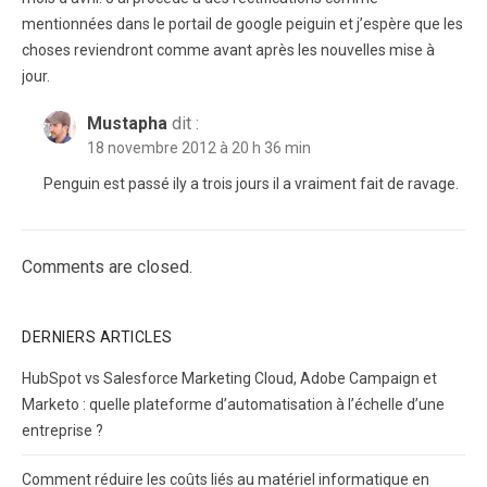
mentionnées dans le portail de google peiguin et j’espère que les
choses reviendront comme avant après les nouvelles mise à
jour.
Mustapha
dit :
18 novembre 2012 à 20 h 36 min
Penguin est passé ily a trois jours il a vraiment fait de ravage.
Comments are closed.
DERNIERS ARTICLES
HubSpot vs Salesforce Marketing Cloud, Adobe Campaign et
Marketo : quelle plateforme d’automatisation à l’échelle d’une
entreprise ?
Comment réduire les coûts liés au matériel informatique en