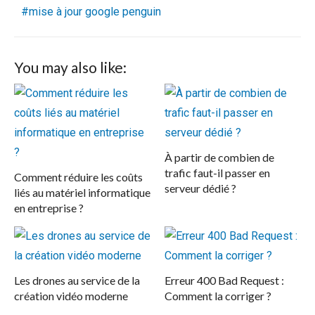
mise à jour google penguin
You may also like:
À partir de combien de
trafic faut-il passer en
Comment réduire les coûts
serveur dédié ?
liés au matériel informatique
en entreprise ?
Les drones au service de la
Erreur 400 Bad Request :
création vidéo moderne
Comment la corriger ?