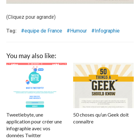
(Cliquez pour agrandir)
Tag:
equipe de France
Humour
Infographie
You may also like:
Tweetiebyte, une
50 choses qu’un Geek doit
application pour créer une
connaître
infographie avec vos
données Twitter