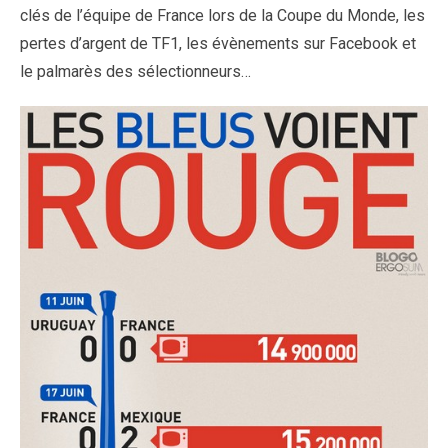
clés de l’équipe de France lors de la Coupe du Monde, les
pertes d’argent de TF1, les évènements sur Facebook et
le palmarès des sélectionneurs…