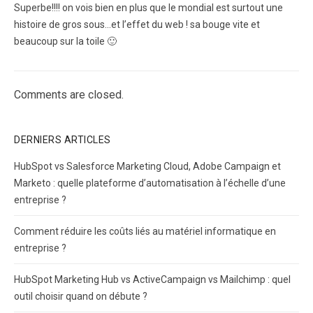
Superbe!!!! on vois bien en plus que le mondial est surtout une
histoire de gros sous…et l’effet du web ! sa bouge vite et
beaucoup sur la toile 🙂
Comments are closed.
DERNIERS ARTICLES
HubSpot vs Salesforce Marketing Cloud, Adobe Campaign et
Marketo : quelle plateforme d’automatisation à l’échelle d’une
entreprise ?
Comment réduire les coûts liés au matériel informatique en
entreprise ?
HubSpot Marketing Hub vs ActiveCampaign vs Mailchimp : quel
outil choisir quand on débute ?