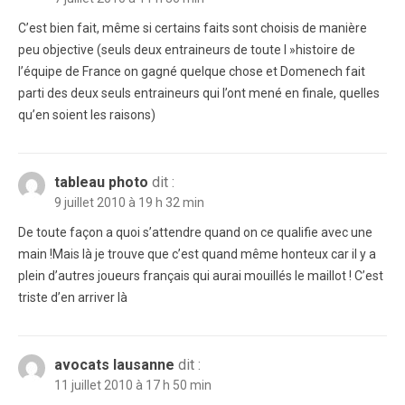
C’est bien fait, même si certains faits sont choisis de manière
peu objective (seuls deux entraineurs de toute l »histoire de
l’équipe de France on gagné quelque chose et Domenech fait
parti des deux seuls entraineurs qui l’ont mené en finale, quelles
qu’en soient les raisons)
tableau photo
dit :
9 juillet 2010 à 19 h 32 min
De toute façon a quoi s’attendre quand on ce qualifie avec une
main !Mais là je trouve que c’est quand même honteux car il y a
plein d’autres joueurs français qui aurai mouillés le maillot ! C’est
triste d’en arriver là
avocats lausanne
dit :
11 juillet 2010 à 17 h 50 min