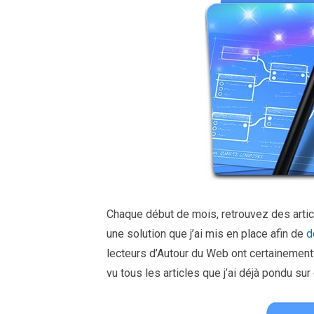
Chaque début de mois, retrouvez des articl
une solution que j’ai mis en place afin de
d
lecteurs d’Autour du Web ont certainement 
vu tous les articles que j’ai déjà pondu su