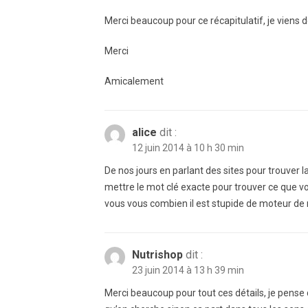
Merci beaucoup pour ce récapitulatif, je viens
Merci
Amicalement
alice
dit :
12 juin 2014 à 10 h 30 min
De nos jours en parlant des sites pour trouver l
mettre le mot clé exacte pour trouver ce que vo
vous vous combien il est stupide de moteur de
Nutrishop
dit :
23 juin 2014 à 13 h 39 min
Merci beaucoup pour tout ces détails, je pense 