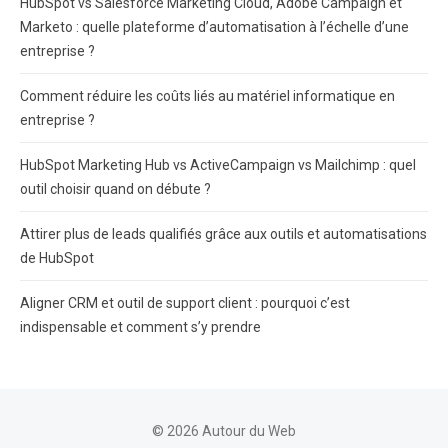
HubSpot vs Salesforce Marketing Cloud, Adobe Campaign et
Marketo : quelle plateforme d’automatisation à l’échelle d’une
entreprise ?
Comment réduire les coûts liés au matériel informatique en
entreprise ?
HubSpot Marketing Hub vs ActiveCampaign vs Mailchimp : quel
outil choisir quand on débute ?
Attirer plus de leads qualifiés grâce aux outils et automatisations
de HubSpot
Aligner CRM et outil de support client : pourquoi c’est
indispensable et comment s’y prendre
© 2026 Autour du Web