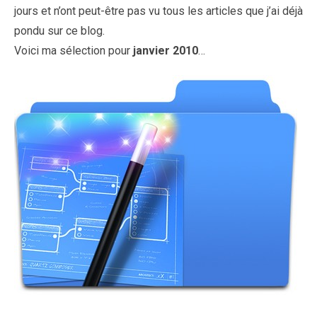
jours et n’ont peut-être pas vu tous les articles que j’ai déjà
pondu sur ce blog.
Voici ma sélection pour
janvier 2010
…