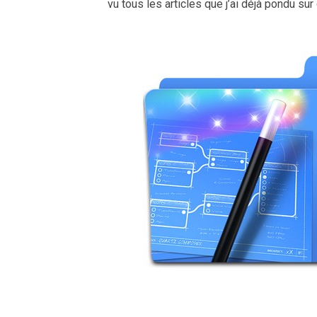
vu tous les articles que j’ai déjà pondu su