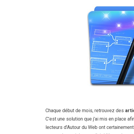
Chaque début de mois, retrouvez des
arti
C’est une solution que j’ai mis en place af
lecteurs d’Autour du Web ont certainement 