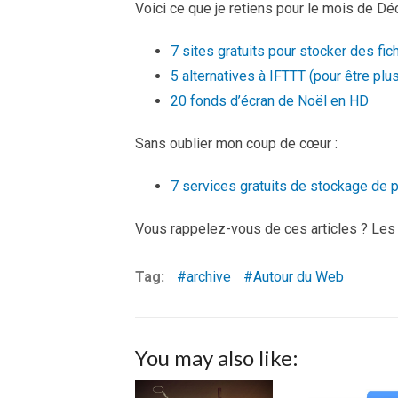
Voici ce que je retiens pour le mois de Dé
7 sites gratuits pour stocker des fic
5 alternatives à IFTTT (pour être plus
20 fonds d’écran de Noël en HD
Sans oublier mon coup de cœur :
7 services gratuits de stockage de 
Vous rappelez-vous de ces articles ? Les
Tag:
archive
Autour du Web
You may also like: