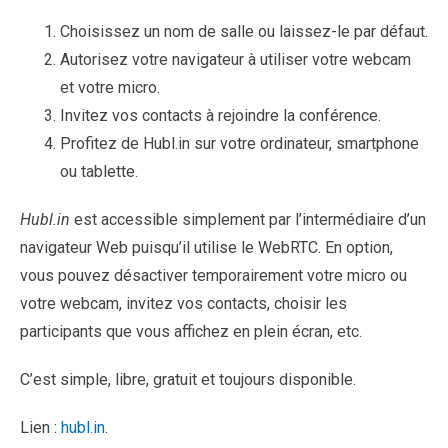
Choisissez un nom de salle ou laissez-le par défaut.
Autorisez votre navigateur à utiliser votre webcam
et votre micro.
Invitez vos contacts à rejoindre la conférence.
Profitez de Hubl.in sur votre ordinateur, smartphone
ou tablette.
Hubl.in
est accessible simplement par l’intermédiaire d’un
navigateur Web puisqu’il utilise le WebRTC. En option,
vous pouvez désactiver temporairement votre micro ou
votre webcam, invitez vos contacts, choisir les
participants que vous affichez en plein écran, etc.
C’est simple, libre, gratuit et toujours disponible.
Lien :
hubl.in
.