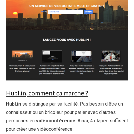
Hubl.in, comment ça marche ?
Hubl.in
se distingue par sa facilité. Pas besoin d’être un
connaisseur ou un bricoleur pour parler avec d’autres
personnes en
vidéoconférence
. Ainsi, 4 étapes suffisent
pour créer une vidéoconférence :