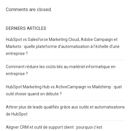
Comments are closed.
DERNIERS ARTICLES
HubSpot vs Salesforce Marketing Cloud, Adobe Campaign et
Marketo : quelle plateforme d’automatisation à l’échelle d’une
entreprise ?
Comment réduire les coûts liés au matériel informatique en
entreprise ?
HubSpot Marketing Hub vs ActiveCampaign vs Mailchimp : quel
outil choisir quand on débute ?
Attirer plus de leads qualifiés grâce aux outils et automatisations
de HubSpot
Aligner CRM et outil de support client : pourquoi c’est