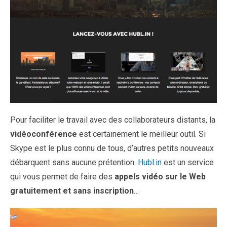
Pour faciliter le travail avec des collaborateurs distants, la
vidéoconférence
est certainement le meilleur outil. Si
Skype est le plus connu de tous, d’autres petits nouveaux
débarquent sans aucune prétention.
Hubl.in
est un service
qui vous permet de faire des
appels vidéo sur le Web
gratuitement et sans inscription
…