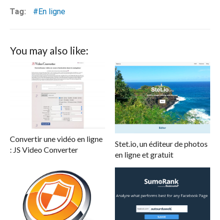
Tag:
En ligne
You may also like:
Convertir une vidéo en ligne
Stet.io, un éditeur de photos
: JS Video Converter
en ligne et gratuit