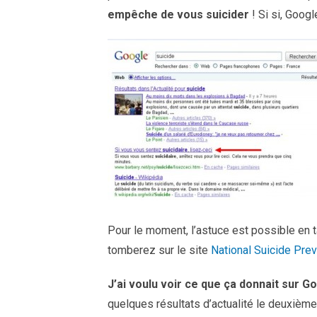
empêche de vous suicider
! Si si, Googl
Pour le moment, l’astuce est possible en 
tomberez sur le site
National Suicide Prev
J’ai voulu voir ce que ça donnait sur 
quelques résultats d’actualité le deuxième 